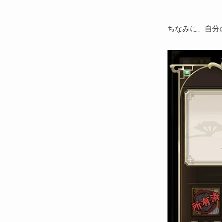
ちなみに、自分の