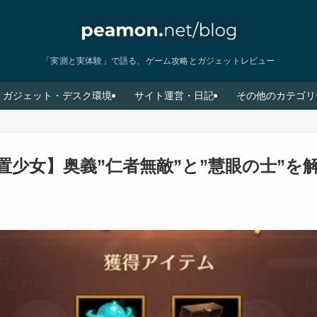
「実測と実体験」で語る、ゲーム攻略とガジェットレビュー
ガジェット・デスク環境
サイト運営・日記
その他のカテゴリ
置少女】奥義”仁者無敵”と”慧眼の士”を