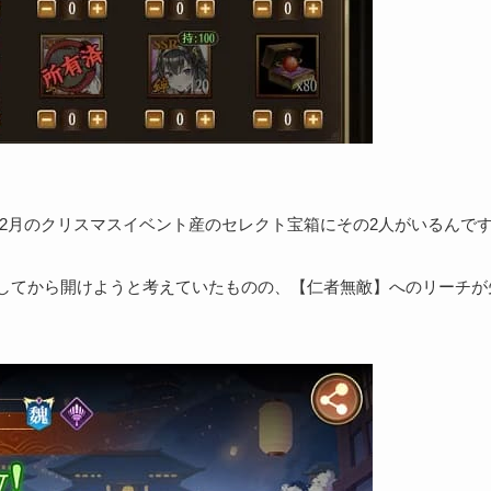
年12月のクリスマスイベント産のセレクト宝箱にその2人がいるんで
してから開けようと考えていたものの、【仁者無敵】へのリーチが