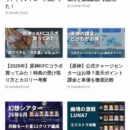
た！
2026年7月3日
2026年7月4日
【2026年】原神KFCコラボ
【原神】公式チャージセン
買ってみた！特典の受け取
ターはお得？楽天ポイント
り方とカロリー考察
課金と単価を徹底比較
2026年6月14日
2026年6月7日