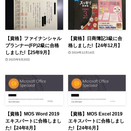
【資格】ファイナンシャル
【資格】日商簿記3級に合
プランナー(FP)2級に合格
格しました!【24年12月】
しました!【25年9月】
2024年12月14日
2025年9月20日
【資格】MOS Word 2019
【資格】MOS Excel 2019
エキスパートに合格しまし
エキスパートに合格しまし
た!【24年8月】
た!【24年6月】