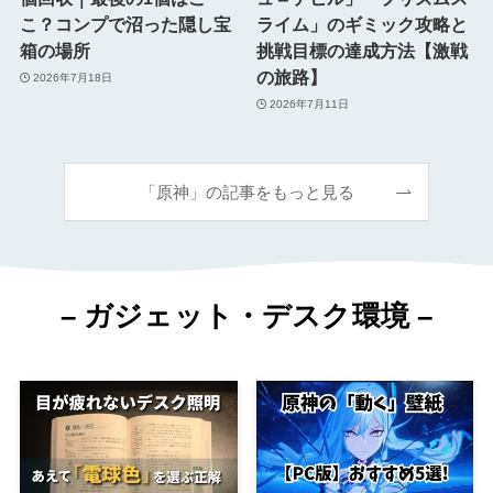
こ？コンプで沼った隠し宝
ライム」のギミック攻略と
箱の場所
挑戦目標の達成方法【激戦
の旅路】
2026年7月18日
2026年7月11日
「原神」の記事をもっと見る
– ガジェット・デスク環境 –