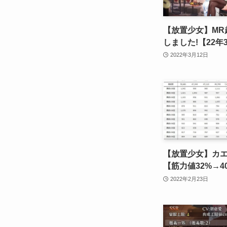
【放置少女】MR
しました!【22年
2022年3月12日
【放置少女】カ
【筋力値32%→4
2022年2月23日