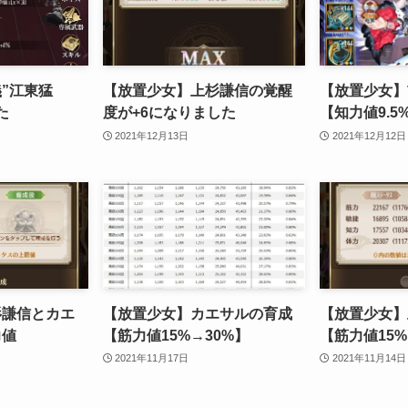
”江東猛
【放置少女】上杉謙信の覚醒
【放置少女】
た
度が+6になりました
【知力値9.5
2021年12月13日
2021年12月12日
杉謙信とカエ
【放置少女】カエサルの育成
【放置少女】
力値
【筋力値15%→30%】
【筋力値15%
2021年11月17日
2021年11月14日