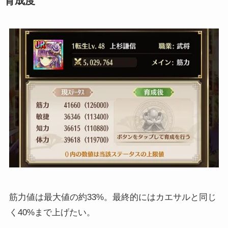
育成度
筋力値は最大値の約33%。最終的にはカエサルと同じ
く40%まで上げたい。