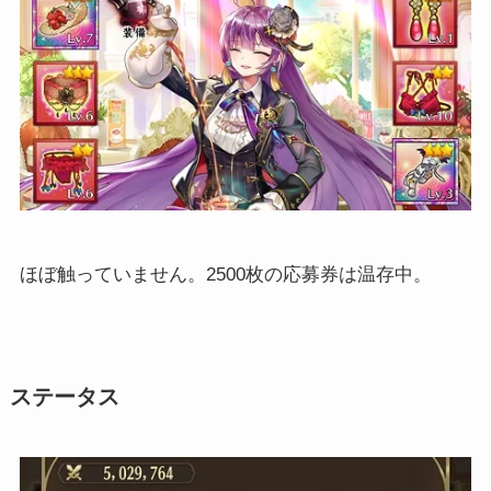
ほぼ触っていません。2500枚の応募券は温存中。
ステータス