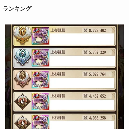
ランキング