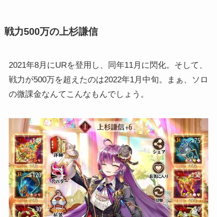
戦力500万の上杉謙信
2021年8月にURを登用し、同年11月に閃化。そして、
戦力が500万を超えたのは2022年1月中旬。まぁ、ソロ
の微課金なんてこんなもんでしょう。