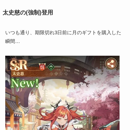
太史慈の(強制)登用
いつも通り、期限切れ3日前に月のギフトを購入した
瞬間…