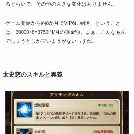
るぐらいで、その他の大きな変化はありません。
ゲーム開始から約8か月でVIP6に到達、ということ
は、30000÷8=3750円/月の課金額。まぁ、こんなもん
でしょうとしか言いようがないっすね。
太史慈のスキルと奥義