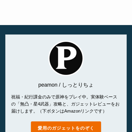
peamon / しっとりちょ
祝福・紀行課金のみで原神をプレイ中。実体験ベース
の「無凸・星4武器」攻略と、ガジェットレビューをお
届けします。（下ボタンはAmazonリンクです）
愛用のガジェットをのぞく