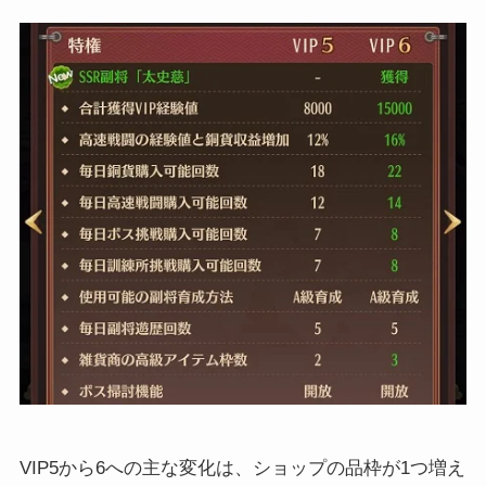
VIP5から6への主な変化は、ショップの品枠が1つ増え