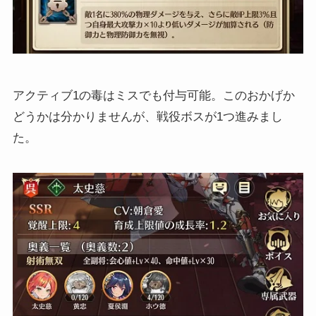
アクティブ1の毒はミスでも付与可能。このおかげか
どうかは分かりませんが、戦役ボスが1つ進みまし
た。