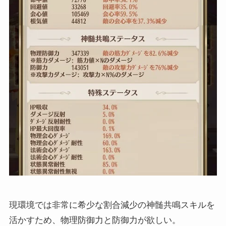
現環境では非常に希少な割合減少の神髄共鳴スキルを
活かすため、物理防御力と防御力が欲しい。