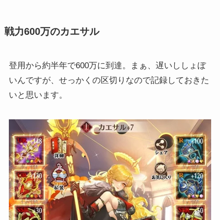
戦力600万のカエサル
登用から約半年で600万に到達。まぁ、遅いししょぼ
いんですが、せっかくの区切りなので記録しておきた
いと思います。