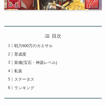
目次
戦力600万のカエサル
育成度
装備(宝石・神器レベル)
私装
ステータス
ランキング