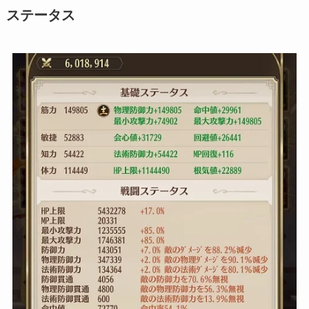
ステータス