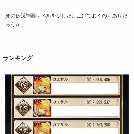
兜の伝説神器レベルを少しだけ上げておくのもありだ
ろうか。
ランキング