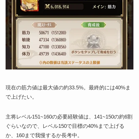
現在の筋力値は最大値の約33.5%。最終的には40%ま
で上げたい。
主将レベル151~160の必要経験値は、141~150の約6割
ぐらいなので、レベル150で目標の40%まで上げる
か、160まで我慢するか長考中。