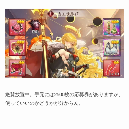
絶賛放置中。手元には2500枚の応募券がありますが、
使っていいのかどうかが分からん。