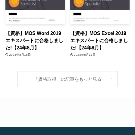
【資格】MOS Word 2019
【資格】MOS Excel 2019
エキスパートに合格しまし
エキスパートに合格しまし
た!【24年8月】
た!【24年6月】
2024年8月18日
2024年6月17日
「資格取得」の記事をもっと見る