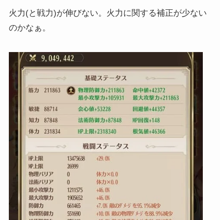
火力(と戦力)が伸びない。火力に関する補正が少ない
のかなぁ。