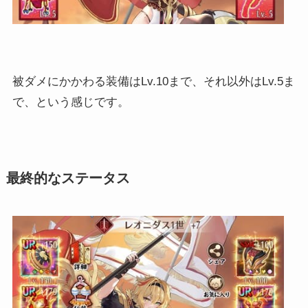
被ダメにかかわる装備はLv.10まで、それ以外はLv.5ま
で、という感じです。
最終的なステータス