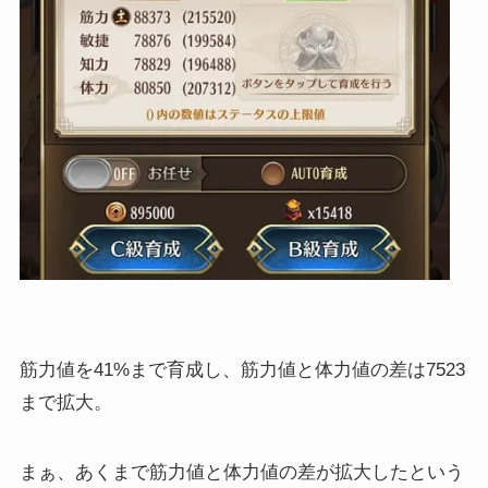
筋力値を41%まで育成し、筋力値と体力値の差は7523
まで拡大。
まぁ、あくまで筋力値と体力値の差が拡大したという