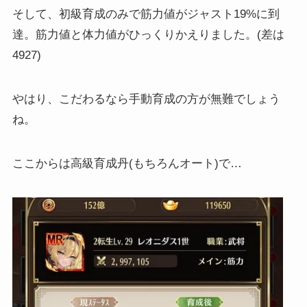
そして、初級育成のみで筋力値がジャスト19%に到
達。筋力値と体力値がひっくりかえりました。(差は
4927)
やはり、こだわるなら手動育成の方が無難でしょう
ね。
ここからは高級育成丹(もちろんオート)で…