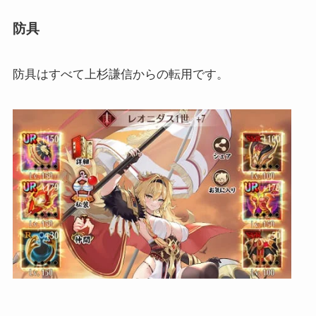
防具
防具はすべて上杉謙信からの転用です。