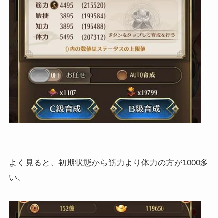
よく見ると、初期状態から筋力より体力の方が1000多
い。