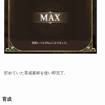
貯めていた育成素材を使い即完了。
育成