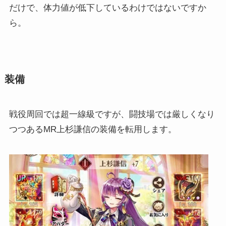
だけで、体力値が低下しているわけではないですか
ら。
装備
戦役周回では超一線級ですが、闘技場では厳しくなり
つつあるMR上杉謙信の装備を転用します。