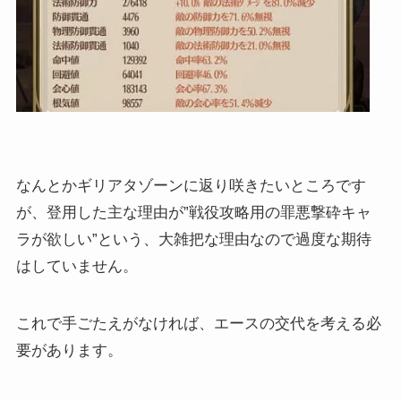
なんとかギリアタゾーンに返り咲きたいところです
が、登用した主な理由が”戦役攻略用の罪悪撃砕キャ
ラが欲しい”という、大雑把な理由なので過度な期待
はしていません。
これで手ごたえがなければ、エースの交代を考える必
要があります。