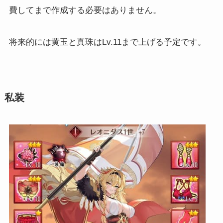
費してまで作成する必要はありません。
将来的には黄玉と真珠はLv.11まで上げる予定です。
私装