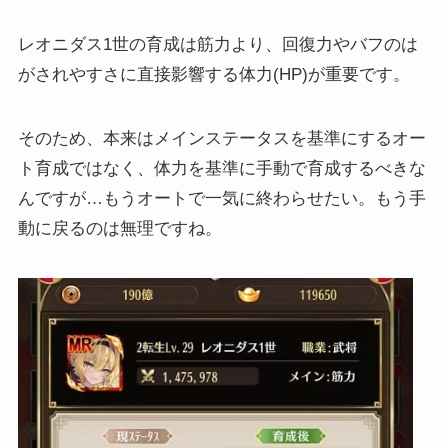
レオニダス1世の育成は筋力より、回復力やバフのは
がされやすさに直接影響する体力(HP)が重要です。
そのため、本来はメインステータスを基準にするオー
ト育成ではなく、体力を基準に手動で育成するべきな
んですが…もうオートで一気に終わらせたい。もう手
動に戻るのは無理ですね。