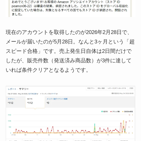
現在のアカウントを取得したのが2026年2月28日で、
メールが届いたのが5月28日。なんと3ヶ月という「超
スピード合格」です。売上発生日自体は2日間だけで
したが、販売件数（発送済み商品数）が3件に達して
いれば条件クリアとなるようです。