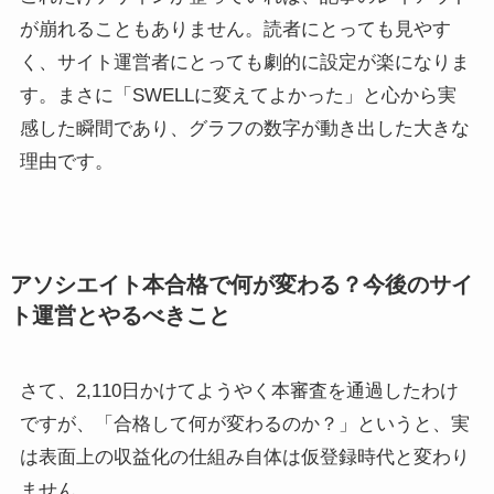
が崩れることもありません。読者にとっても見やす
く、サイト運営者にとっても劇的に設定が楽になりま
す。まさに「SWELLに変えてよかった」と心から実
感した瞬間であり、グラフの数字が動き出した大きな
理由です。
アソシエイト本合格で何が変わる？今後のサイ
ト運営とやるべきこと
さて、2,110日かけてようやく本審査を通過したわけ
ですが、「合格して何が変わるのか？」というと、実
は表面上の収益化の仕組み自体は仮登録時代と変わり
ません。