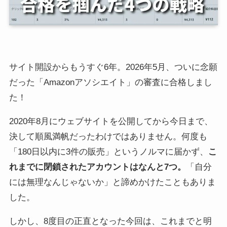
サイト開設からもうすぐ6年。2026年5月、ついに念願
だった「Amazonアソシエイト」の審査に合格しまし
た！
2020年8月にウェブサイトを公開してから今日まで、
決して順風満帆だったわけではありません。何度も
「180日以内に3件の販売」というノルマに届かず、
こ
れまでに閉鎖されたアカウントはなんと7つ。
「自分
には無理なんじゃないか」と諦めかけたこともありま
した。
しかし、8度目の正直となった今回は、これまでと明