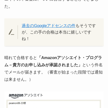
た。
過去のGoogleアドセンスの件
もそうです
が、この手の合格は本当に嬉しいです
ね！
晴れて合格すると
「Amazonアソシエイト・プログラ
ム－貴方のお申し込みが承認されました」
という件名
でメールが届きます。（審査が始まった段階では通知
は来ません。）