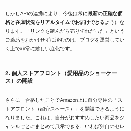
しかしAPIの連携により、今後は
常に最新の正確な価
格と在庫状況をリアルタイムでお届けできる
ようにな
ります。「リンクを踏んだら売り切れだった」という
ご迷惑をおかけせずに済むのは、ブログを運営してい
く上で非常に嬉しい進化です。
2. 個人ストアフロント（愛用品のショーケー
ス）の開設
さらに、合格したことでAmazon上に自分専用の「ス
トアフロント（紹介スペース）」を開設できるように
なりました。これは、自分がおすすめしたい商品をジ
ャンルごとにまとめて展示できる、いわば独自のセレ