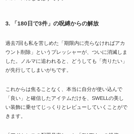
3. 「180日で3件」の呪縛からの解放
過去7回も私を苦しめた「期限内に売らなければアカ
ウント削除」というプレッシャーが、ついに消滅しま
した。ノルマに追われると、どうしても「売りたい」
が先行してしまいがちです。
これからは焦ることなく、本当に自分が使い込んで
「良い」と確信したアイテムだけを、SWELLの美し
い装飾に乗せてじっくりとレビューしていくことがで
きます。