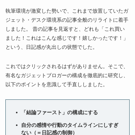
執筆環境が激変した勢いで、これまで放置していたガ
ジェット・デスク環境系の記事全般のリライトに着手
しました。 昔の記事を見返すと、どれも「これ買い
ました！これはこんな感じです！嬉しかったです！」
という、日記感が丸出しの状態でした。
これではクリックされるはずがありません。そこで、
有名なガジェットブロガーの構成を徹底的に研究し、
以下のポイントを意識して手直ししました。
「結論ファースト」の構成にする
自分の感情や行動のタイムラインにしすぎ
ない（＝日記感の制御）