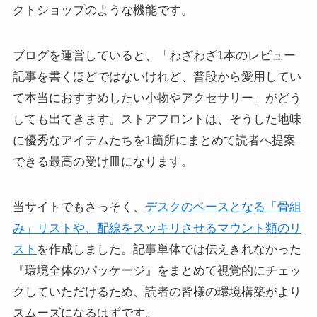
クトショップのような機能です。
ブログを運営していると、「わざわざ1本のレビュー
記事を書くほどではないけれど、普段から愛用してい
て本当におすすめしたい小物やアクセサリー」がどう
しても出てきます。ストアフロントは、そうした地味
に優秀なアイテムたちを1箇所にまとめて読者へ提案
できる最高の受け皿になります。
当サイトでもさっそく、
デスクのベースとなる「骨組
み」リストや、配線をスッキリさせるマウント類のリ
スト
を作成しました。記事単体では伝えきれなかった
『環境全体のパッケージ』をまとめて視覚的にチェッ
クしていただけるため、読者の皆様の環境構築がより
スムーズになるはずです。