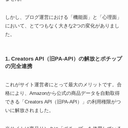
しかし、ブログ運営における「機能面」と「心理面」
において、とてつもなく大きな2つの変化がありまし
た。
1. Creators API（旧PA-API）の解放とポチップ
の完全連携
これがサイト運営者にとって最大のメリットです。合
格により、Amazonから公式の商品データを自動取得
できる「Creators API（旧PA-API）」の利用権限がつ
いに解放されました。