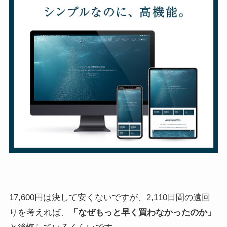
17,600円は決して安くないですが、2,110日間の遠回
りを考えれば、
「なぜもっと早く買わなかったのか」