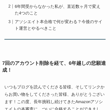
6年間受からなかった私が、直近数ヶ月で変え
た4つのこと
アソシエイト本合格で何が変わる？今後のサイ
ト運営とやるべきこと
7回のアカウント削除を経て、6年越しの悲願達
成！
いつもブログを読んでくださる皆様、そしてリンクか
らお買い物をしてくださった皆様、ありがとうござい
ます！この度、長年挑戦し続けてきたAmazonアソシ
エイトの本審査に、ついに合格することができまし