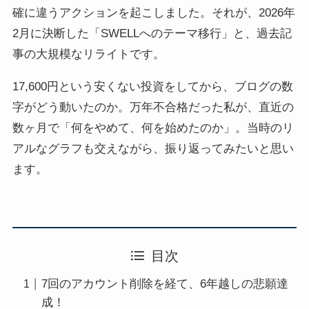
確に違うアクションを起こしました。それが、2026年
2月に決断した「SWELLへのテーマ移行」と、過去記
事の大規模なリライトです。
17,600円という安くない投資をしてから、ブログの数
字がどう動いたのか。万年不合格だった私が、直近の
数ヶ月で「何をやめて、何を始めたのか」。当時のリ
アルなグラフも交えながら、振り返ってみたいと思い
ます。
目次
7回のアカウント削除を経て、6年越しの悲願達
成！