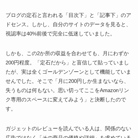
ブログの定石と言われる「目次下」と「記事下」のア
ドセンス。しかし、自分のサイトのデータを見ると、
視認率は40%前後で完全に低迷していました。
しかも、この2か所の収益を合わせても、月にわずか
200円程度。「定石だから」と盲信して貼っていまし
たが、実は全くゴールデンゾーンとして機能していま
せんでした。そこで「月に200円しか生まないなら、
失うものは何もない。思い切ってここをAmazonリン
ク専用のスペースに変えてみよう」と決断したので
す。
ガジェットのレビューを読んでいる人は、関係のない
広告ではなく「その商品の価格や詳細」を求めている