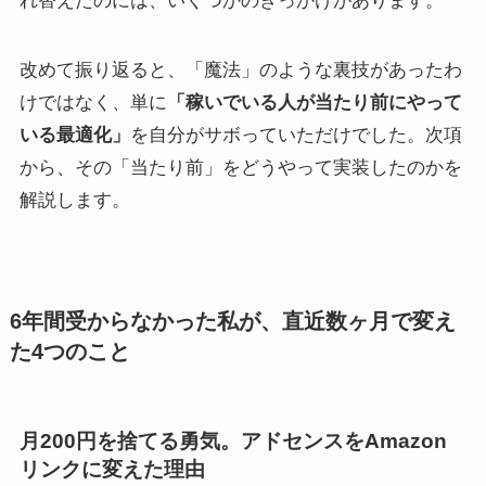
れ替えたのには、いくつかのきっかけがあります。
改めて振り返ると、「魔法」のような裏技があったわ
けではなく、単に
「稼いでいる人が当たり前にやって
いる最適化」
を自分がサボっていただけでした。次項
から、その「当たり前」をどうやって実装したのかを
解説します。
6年間受からなかった私が、直近数ヶ月で変え
た4つのこと
月200円を捨てる勇気。アドセンスをAmazon
リンクに変えた理由