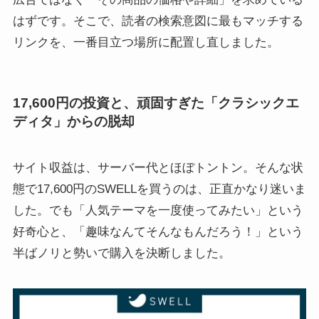
はずです。そこで、読者の検索意図に最もマッチする
リンクを、一番目立つ場所に配置し直しました。
17,600円の投資と、頑固すぎた「クラシックエ
ディタ」からの脱却
サイト収益は、サーバー代とほぼトントン。そんな状
態で17,600円のSWELLを買うのは、正直かなり迷いま
した。でも「人気テーマを一度使ってみたい」という
好奇心と、「趣味なんてそんなもんだろう！」という
半ばノリと勢いで購入を決断しました。