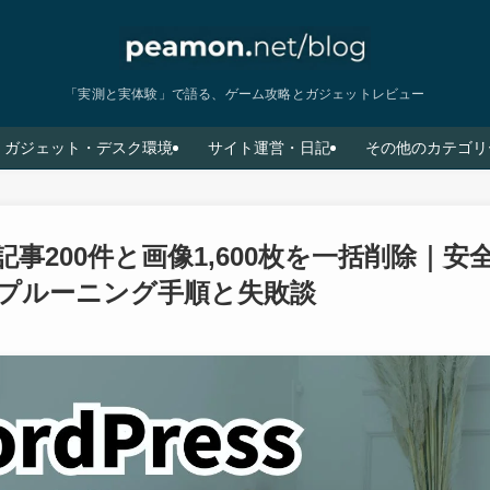
「実測と実体験」で語る、ゲーム攻略とガジェットレビュー
ガジェット・デスク環境
サイト運営・日記
その他のカテゴリ
記事200件と画像1,600枚を一括削除｜
プルーニング手順と失敗談