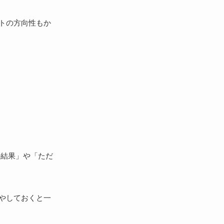
トの方向性もか
の結果」や「ただ
やしておくと一