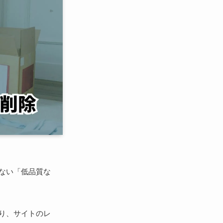
ない「低品質な
り、サイトのレ