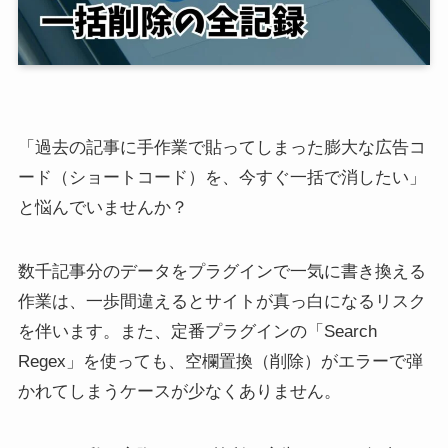
「過去の記事に手作業で貼ってしまった膨大な広告コ
ード（ショートコード）を、今すぐ一括で消したい」
と悩んでいませんか？
数千記事分のデータをプラグインで一気に書き換える
作業は、一歩間違えるとサイトが真っ白になるリスク
を伴います。また、定番プラグインの「Search
Regex」を使っても、空欄置換（削除）がエラーで弾
かれてしまうケースが少なくありません。