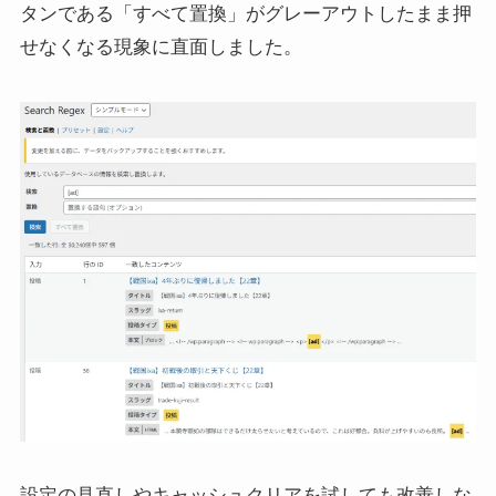
タンである「すべて置換」がグレーアウトしたまま押
せなくなる現象に直面しました。
設定の見直しやキャッシュクリアを試しても改善しな