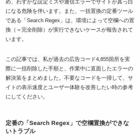
め、わずかな設定ミスや通信エラーでサイトが真っ白
になる危険を伴います。また、一括置換の定番ツール
である「Search Regex」は、環境によって空欄への置
換（＝完全削除）が実行できないケースが報告されて
います。
この記事では、私が過去の広告コード4,855箇所を実
際に一括削除した手順と、作業中に直面したエラーの
解決策をまとめました。不要なコードを一掃して、サ
イトの表示速度とユーザー体験を改善したい時の参考
にしてください。
定番の「Search Regex」で空欄置換ができな
いトラブル