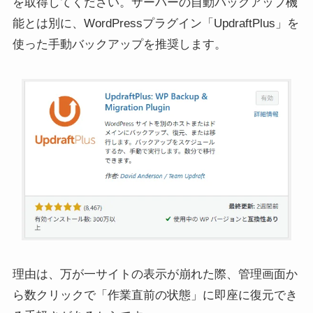
を取得してください。サーバーの自動バックアップ機
能とは別に、WordPressプラグイン「UpdraftPlus」を
使った手動バックアップを推奨します。
理由は、万が一サイトの表示が崩れた際、管理画面か
ら数クリックで「作業直前の状態」に即座に復元でき