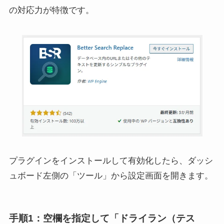
の対応力が特徴です。
プラグインをインストールして有効化したら、ダッシ
ュボード左側の「ツール」から設定画面を開きます。
手順1：空欄を指定して「ドライラン（テス