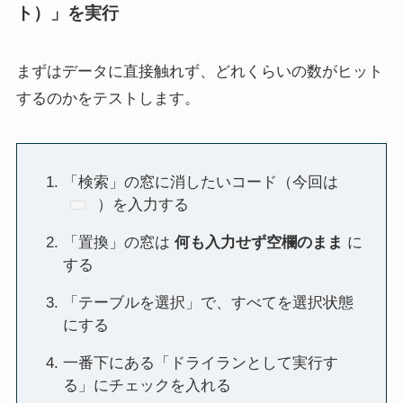
ト）」を実行
まずはデータに直接触れず、どれくらいの数がヒット
するのかをテストします。
「検索」の窓に消したいコード（今回は
）を入力する
「置換」の窓は
何も入力せず空欄のまま
に
する
「テーブルを選択」で、すべてを選択状態
にする
一番下にある「ドライランとして実行す
る」にチェックを入れる