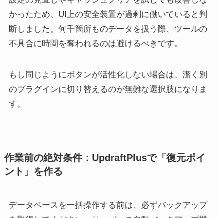
かったため、UI上の安全装置が過剰に働いていると判
断しました。何千箇所ものデータを扱う際、ツールの
不具合に時間を奪われるのは避けるべきです。
もし同じようにボタンが活性化しない場合は、潔く別
のプラグインに切り替えるのが無難な選択肢になりま
す。
作業前の絶対条件：UpdraftPlusで「復元ポイ
ント」を作る
データベースを一括操作する前は、必ずバックアップ