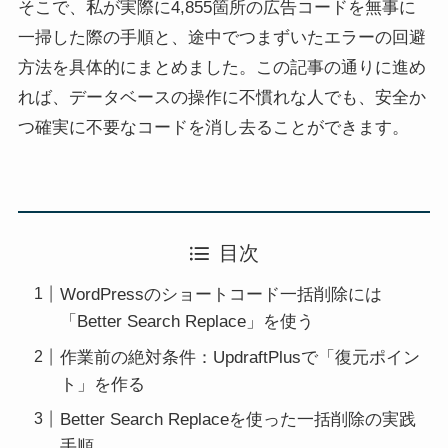
そこで、私が実際に4,855箇所の広告コードを無事に
一掃した際の手順と、途中でつまずいたエラーの回避
方法を具体的にまとめました。この記事の通りに進め
れば、データベースの操作に不慣れな人でも、安全か
つ確実に不要なコードを消し去ることができます。
目次
WordPressのショートコード一括削除には
「Better Search Replace」を使う
作業前の絶対条件：UpdraftPlusで「復元ポイン
ト」を作る
Better Search Replaceを使った一括削除の実践
手順