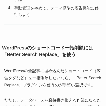
手動管理をやめて、テーマ標準の広告機能に移
行しよう
WordPressのショートコード一括削除には
「Better Search Replace」を使う
WordPressの全記事に埋め込んだショートコード（広
告タグなど）を一括削除したいなら、「Better Search
Replace」プラグインを使うのが手堅い選択です。
ただし、データベースを直接書き換える作業になるた