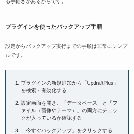
る手軽さがあるからです。
プラグインを使ったバックアップ手順
設定からバックアップ実行までの手順は非常にシンプ
ルです。
プラグインの新規追加から「UpdraftPlus」
を検索・有効化する
設定画面を開き、「データベース」と「フ
ァイル（画像やテーマ）」の両方にチェッ
クが入っているか確認する
「今すぐバックアップ」をクリックする