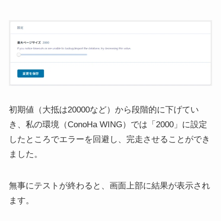
初期値（大抵は20000など）から段階的に下げてい
き、私の環境（ConoHa WING）では「2000」に設定
したところでエラーを回避し、完走させることができ
ました。
無事にテストが終わると、画面上部に結果が表示され
ます。