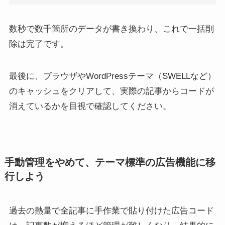
数秒で数千箇所のデータが書き換わり、これで一括削
除は完了です。
最後に、ブラウザやWordPressテーマ（SWELLなど）
のキャッシュをクリアして、実際の記事からコードが
消えているかを目視で確認してください。
手動管理をやめて、テーマ標準の広告機能に移
行しよう
過去の熱量で全記事に手作業で貼り付けた広告コード