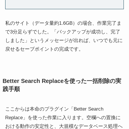
私のサイト（データ量約1.6GB）の場合、作業完了ま
で3分足らずでした。「バックアップが成功し、完了
しました」というメッセージが出れば、いつでも元に
戻せるセーブポイントの完成です。
Better Search Replaceを使った一括削除の実
践手順
ここからは本命のプラグイン「Better Search
Replace」を使った作業に入ります。空欄への置換に
おける動作の安定性と、大規模なデータベース処理へ