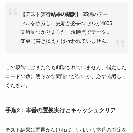
【テスト実行結果の翻訳】
35個のテー
ブルを検索し、更新が必要なセルが4855
箇所見つかりました。現時点でデータに
変更（書き換え）は行われていません。
この段階ではまだ何も削除されていません。指定した
コードの数に明らかな間違いがないか、必ず確認して
ください。
手順2：本番の置換実行とキャッシュクリア
テスト結果に問題がなければ、いよいよ本番の削除を