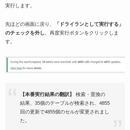
実行します。
先ほどの画面に戻り、
「ドライランとして実行する」
のチェックを外し
、再度実行ボタンをクリックしま
す。
【本番実行結果の翻訳】
検索・置換の
結果、35個のテーブルが検索され、4855
回の更新で4855個のセルが変更されまし
た。