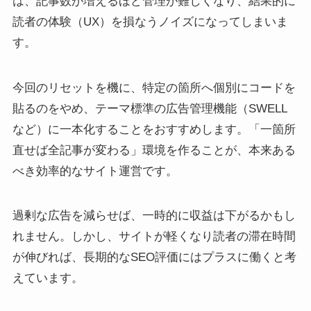
は、記事数が増えるほど管理が難しくなり、結果的に
読者の体験（UX）を損なうノイズになってしまいま
す。
今回のリセットを機に、特定の箇所へ個別にコードを
貼るのをやめ、テーマ標準の広告管理機能（SWELL
など）に一本化することをおすすめします。「一箇所
直せば全記事が変わる」環境を作ることが、本来ある
べき効率的なサイト運営です。
過剰な広告を減らせば、一時的に収益は下がるかもし
れません。しかし、サイトが軽くなり読者の滞在時間
が伸びれば、長期的なSEO評価にはプラスに働くと考
えています。