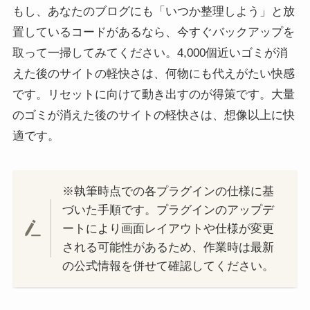
もし、あなたのブログにも「いつか整理しよう」と放
置しているコードがあるなら、今すぐバックアップを
取って一掃してみてください。4,000個近いゴミが消
えた後のサイトの軽快さは、何物にも代えがたい快感
です。リセットに向けて動き出すのが得策です。大量
のゴミが消えた後のサイトの軽快さは、想像以上に快
適です。
※執筆時点での各プラグインの仕様に基
づいた手順です。プラグインのアップデ
ートにより画面レイアウトや仕様が変更
される可能性があるため、作業時は最新
の公式情報を併せて確認してください。