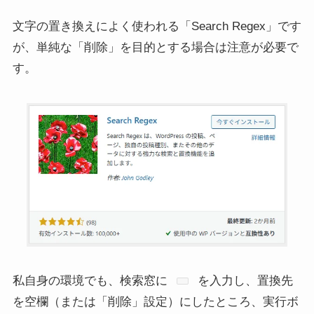
文字の置き換えによく使われる「Search Regex」です
が、単純な「削除」を目的とする場合は注意が必要で
す。
私自身の環境でも、検索窓に
を入力し、置換先
を空欄（または「削除」設定）にしたところ、実行ボ