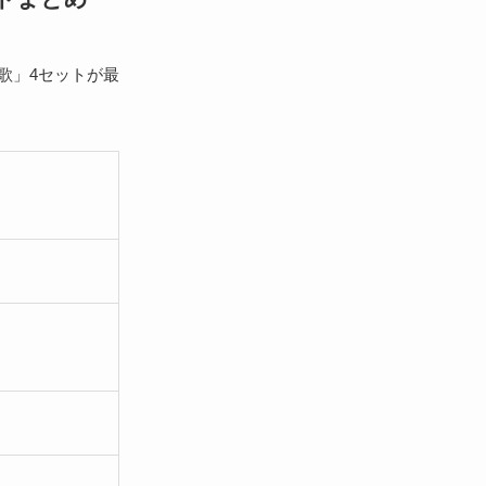
歌」4セットが最