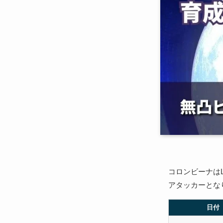
コロンビーナは
アタッカーとな
日付