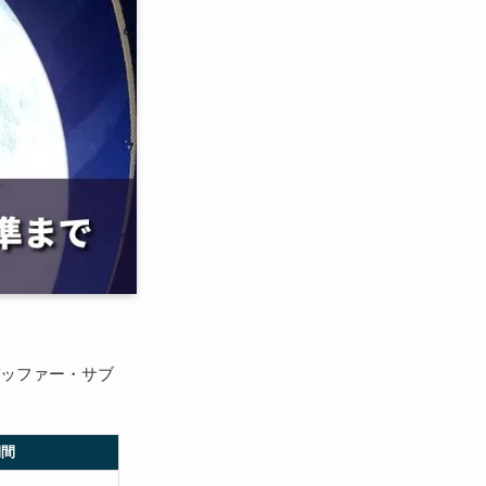
バッファー・サブ
期間