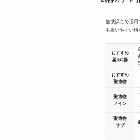
無微課金で運用
も扱いやすい構
おすすめ
星4武器
おすすめ
聖遺物
聖遺物
メイン
聖遺物
サブ