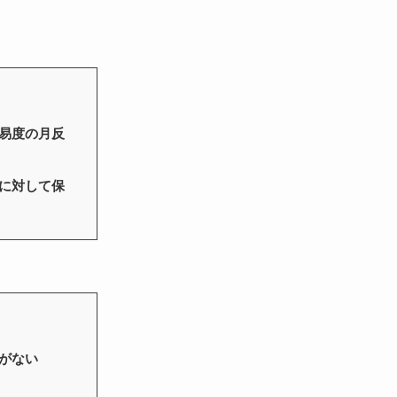
易度の月反
に対して保
がない