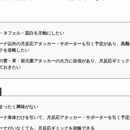
・ネフェル・茲白を主軸にしたい
ーナ以外の月反応アタッカー・サポーターも引く予定があり、高難
クを攻略したい
の雷・草・岩元素アタッカーの火力に自信があり、月反応ギミック
ておきたい
まったく興味がない
ーナ単体だけを引いて、月反応アタッカー・サポーターを引く予定
ーナがいなくても、月反応ギミックを攻略できる