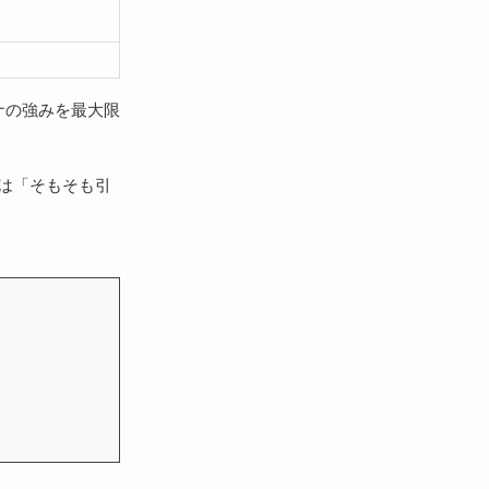
ナの強みを最大限
は「そもそも引