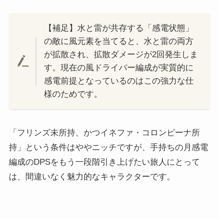
【補足】水と雷が共存する「感電状態」
の敵に風元素を当てると、水と雷の両方
が拡散され、拡散ダメージが2回発生しま
す。現在の風ドライバー編成が実質的に
感電前提となっているのはこの強力な仕
様のためです。
「フリンズ未所持、かつイネファ・コロンビーナ所
持」という条件はややニッチですが、手持ちの月感電
編成のDPSをもう一段階引き上げたい旅人にとって
は、間違いなく魅力的なキャラクターです。