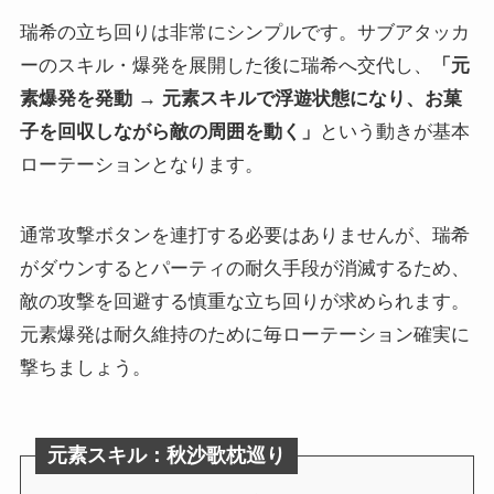
瑞希の立ち回りは非常にシンプルです。サブアタッカ
ーのスキル・爆発を展開した後に瑞希へ交代し、
「元
素爆発を発動 → 元素スキルで浮遊状態になり、お菓
子を回収しながら敵の周囲を動く」
という動きが基本
ローテーションとなります。
通常攻撃ボタンを連打する必要はありませんが、瑞希
がダウンするとパーティの耐久手段が消滅するため、
敵の攻撃を回避する慎重な立ち回りが求められます。
元素爆発は耐久維持のために毎ローテーション確実に
撃ちましょう。
元素スキル：秋沙歌枕巡り