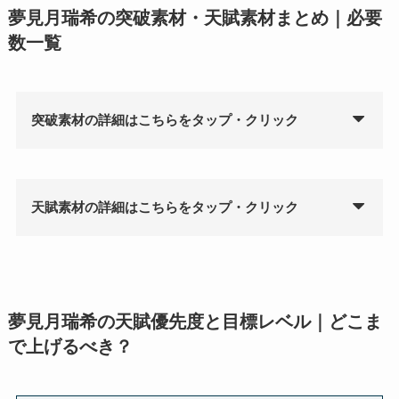
夢見月瑞希の突破素材・天賦素材まとめ｜必要
数一覧
突破素材の詳細はこちらをタップ・クリック
天賦素材の詳細はこちらをタップ・クリック
夢見月瑞希の天賦優先度と目標レベル｜どこま
で上げるべき？