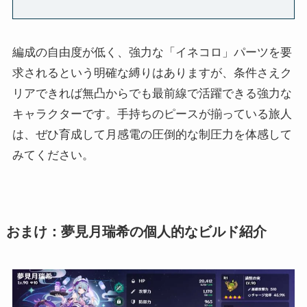
編成の自由度が低く、強力な「イネコロ」パーツを要
求されるという明確な縛りはありますが、条件さえク
リアできれば無凸からでも最前線で活躍できる強力な
キャラクターです。手持ちのピースが揃っている旅人
は、ぜひ育成して月感電の圧倒的な制圧力を体感して
みてください。
おまけ：夢見月瑞希の個人的なビルド紹介