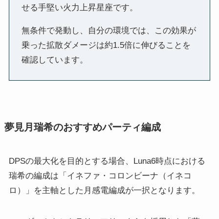
せる手堅い火力上昇星座です。
無条件で発動し、自分の環境では、この効果が
乗った拡散ダメージは約1.5倍に伸びることを
確認しています。
夢見月瑞希のおすすめパーティ編成
DPSの最大化を目的とする場合、Luna6時点における
瑞希の編成は「イネファ・コロンビーナ（イネコ
ロ）」を主軸とした月感電編成が一択となります。