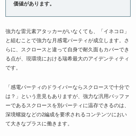
価値があります。
強力な雷元素アタッカーがいなくても、「イネコロ」
と組むことで強力な月感電パーティが成立します。さ
らに、スクロースと違って自身で耐久面もカバーでき
る点が、現環境における瑞希最大のアイデンティティ
です。
「感電パーティのドライバーならスクロースで十分で
は？」という意見もありますが、強力な汎用バッファ
ーであるスクロースを別パーティに温存できるのは、
深境螺旋などの2編成を要求されるコンテンツにおい
て大きなプラスに働きます。