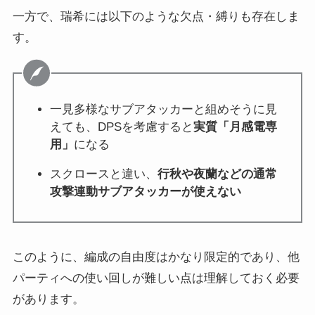
一方で、瑞希には以下のような欠点・縛りも存在しま
す。
一見多様なサブアタッカーと組めそうに見
えても、DPSを考慮すると
実質「月感電専
用」
になる
スクロースと違い、
行秋や夜蘭などの通常
攻撃連動サブアタッカーが使えない
このように、編成の自由度はかなり限定的であり、他
パーティへの使い回しが難しい点は理解しておく必要
があります。