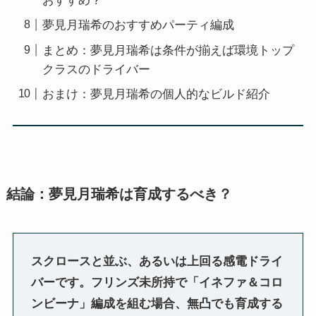
おすすめ？
夢見月瑞希のおすすめパーティ編成
まとめ：夢見月瑞希は条件が揃えば環境トップ
クラスのドライバー
おまけ：夢見月瑞希の個人的なビルド紹介
結論：夢見月瑞希は育成するべき？
スクロースと並ぶ、あるいは上回る感電ドライ
バーです。フリンズ未所持で「イネファ＆コロ
ンビーナ」編成を組む場合、無凸でも育成する