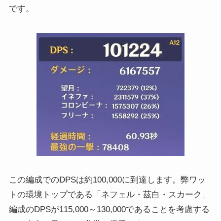
です。
この編成でのDPSは約100,000に到達します。弊ワッ
トの環境トップである「ネフェル・茲白・スカーク」
編成のDPSが115,000～130,000であることを考慮する