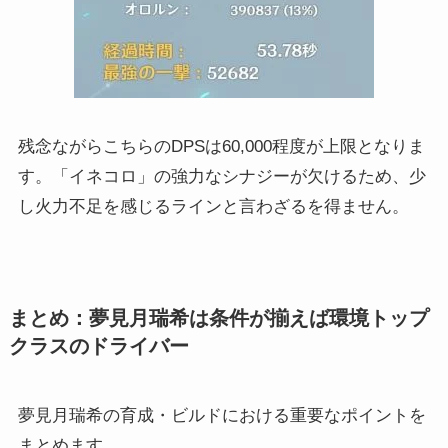
残念ながらこちらのDPSは60,000程度が上限となりま
す。「イネコロ」の強力なシナジーが欠けるため、少
し火力不足を感じるラインと言わざるを得ません。
まとめ：夢見月瑞希は条件が揃えば環境トップ
クラスのドライバー
夢見月瑞希の育成・ビルドにおける重要なポイントを
まとめます。