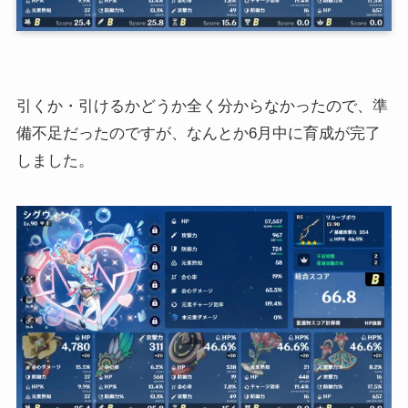
引くか・引けるかどうか全く分からなかったので、準
備不足だったのですが、なんとか6月中に育成が完了
しました。