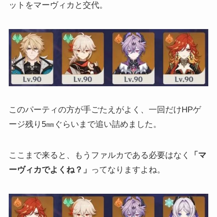
ットをマーヴィカと交代。
このパーティの方が手ごたえがよく、一回だけHPゲ
ージ残り5㎜ぐらいまで追い詰めました。
ここまで来ると、もうファルカである必要はなく
「マ
ーヴィカでよくね？」
ってなりますよね。