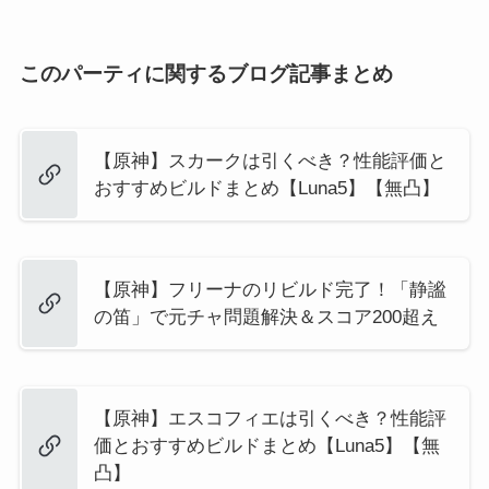
このパーティに関するブログ記事まとめ
【原神】スカークは引くべき？性能評価と
おすすめビルドまとめ【Luna5】【無凸】
【原神】フリーナのリビルド完了！「静謐
の笛」で元チャ問題解決＆スコア200超え
【原神】エスコフィエは引くべき？性能評
価とおすすめビルドまとめ【Luna5】【無
凸】