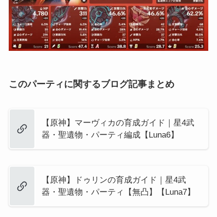
このパーティに関するブログ記事まとめ
【原神】マーヴィカの育成ガイド｜星4武
器・聖遺物・パーティ編成【Luna6】
【原神】ドゥリンの育成ガイド｜星4武
器・聖遺物・パーティ【無凸】【Luna7】