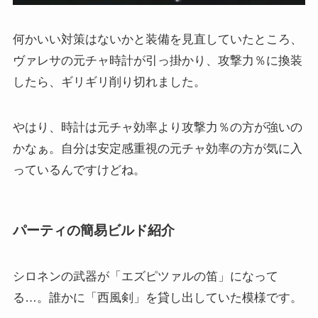
何かいい対策はないかと装備を見直していたところ、
ヴァレサの元チャ時計が引っ掛かり、攻撃力％に換装
したら、ギリギリ削り切れました。
やはり、時計は元チャ効率より攻撃力％の方が強いの
かなぁ。自分は安定感重視の元チャ効率の方が気に入
っているんですけどね。
パーティの簡易ビルド紹介
シロネンの武器が「エズピツァルの笛」になって
る…。誰かに「西風剣」を貸し出していた模様です。