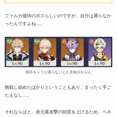
ファルカ接待のボスらしいのですが、自分は通らなか
ったんですよね…。
接待キャラが通らないとか意味分からん
挑戦し始めたばかりということもあり、まったく手ご
たえなし…。
それならばと、炎元素攻撃の頻度を上げるため、ベネ