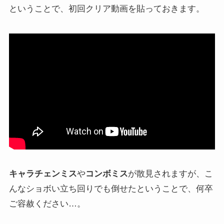
ということで、初回クリア動画を貼っておきます。
キャラチェンミス
や
コンボミス
が散見されますが、こ
んなショボい立ち回りでも倒せたということで、何卒
ご容赦ください…。