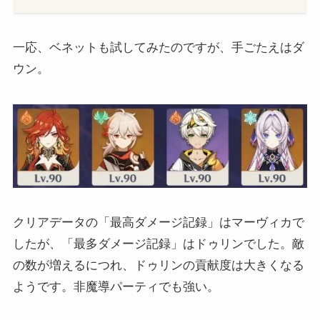
一応、ベネットも試してみたのですが、手ごたえはダ
ウン。
クリアデータの「最高ダメージ記録」はマーヴィカで
したが、「最多ダメージ記録」はドゥリンでした。敵
の数が増えるにつれ、ドゥリンの貢献度は大きくなる
ようです。非魔導パーティでも強い。