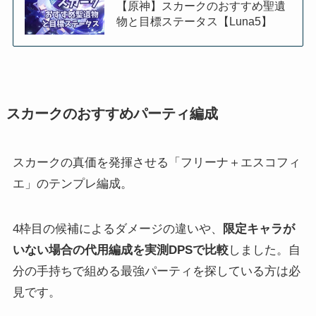
【原神】スカークのおすすめ聖遺
物と目標ステータス【Luna5】
スカークのおすすめパーティ編成
スカークの真価を発揮させる「フリーナ＋エスコフィ
エ」のテンプレ編成。
4枠目の候補によるダメージの違いや、
限定キャラが
いない場合の代用編成を実測DPSで比較
しました。自
分の手持ちで組める最強パーティを探している方は必
見です。