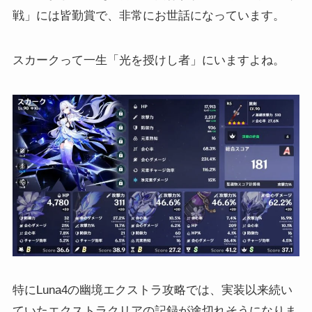
戦」には皆勤賞で、非常にお世話になっています。
スカークって一生「光を授けし者」にいますよね。
特にLuna4の幽境エクストラ攻略では、実装以来続い
ていたエクストラクリアの記録が途切れそうになりま