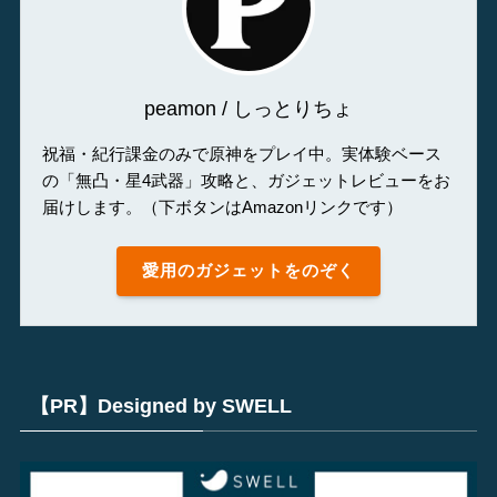
peamon / しっとりちょ
祝福・紀行課金のみで原神をプレイ中。実体験ベース
の「無凸・星4武器」攻略と、ガジェットレビューをお
届けします。（下ボタンはAmazonリンクです）
愛用のガジェットをのぞく
【PR】Designed by SWELL