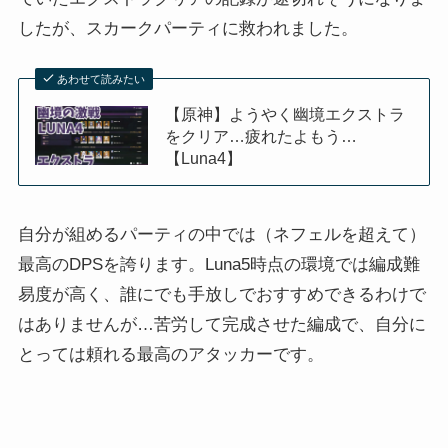
したが、スカークパーティに救われました。
あわせて読みたい
【原神】ようやく幽境エクストラ
をクリア…疲れたよもう…
【Luna4】
自分が組めるパーティの中では（ネフェルを超えて）
最高のDPSを誇ります。Luna5時点の環境では編成難
易度が高く、誰にでも手放しでおすすめできるわけで
はありませんが…苦労して完成させた編成で、自分に
とっては頼れる最高のアタッカーです。