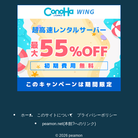
ホーム
このサイトについて
プライバシーポリシー
peamon.net(本館?へのリンク)
©
2026 peamon