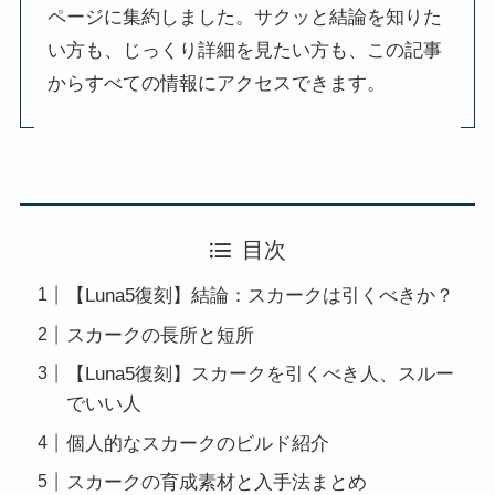
ページに集約しました。サクッと結論を知りた
い方も、じっくり詳細を見たい方も、この記事
からすべての情報にアクセスできます。
目次
【Luna5復刻】結論：スカークは引くべきか？
スカークの長所と短所
【Luna5復刻】スカークを引くべき人、スルー
でいい人
個人的なスカークのビルド紹介
スカークの育成素材と入手法まとめ