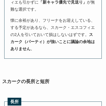
ィエも引かずに
「新キャラ優先で見送り」
が無
難な選択です。
懐に余裕があり、フリーナをお迎えしている、
する予定があるなら、スカーク・エスコフィエ
の2人を引いておいて損はしないはずです。
ス
カーク（パーティ）が強いことに議論の余地は
ありません
。
スカークの長所と短所
長所