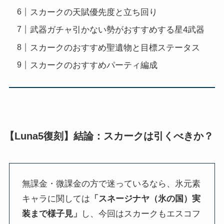
スカークの天賦優先度と立ち回り
武器ガチャ引かない勢がおすすめする星4武器
スカークのおすすめ聖遺物と目標ステータス
スカークのおすすめパーティ編成
【Luna5復刻】結論：スカークは引くべきか？
無課金・微課金の方で迷っているなら、氷元素
キャラに関しては
「スネージナヤ（氷の国）実
装まで様子見」
し、今回はスカークもエスコフ