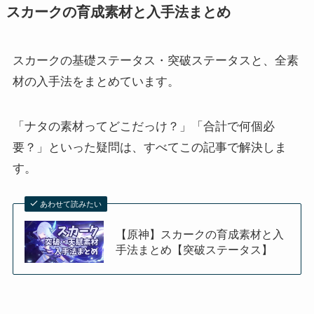
スカークの育成素材と入手法まとめ
スカークの基礎ステータス・突破ステータスと、全素
材の入手法をまとめています。
「ナタの素材ってどこだっけ？」「合計で何個必
要？」といった疑問は、すべてこの記事で解決しま
す。
あわせて読みたい
【原神】スカークの育成素材と入
手法まとめ【突破ステータス】