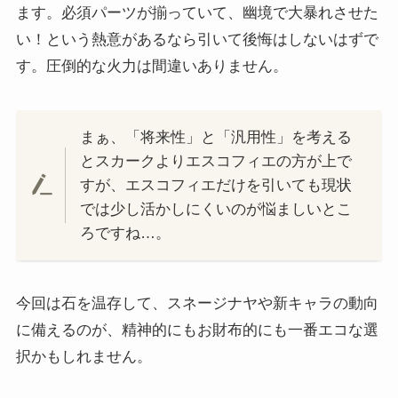
ます。必須パーツが揃っていて、幽境で大暴れさせた
い！という熱意があるなら引いて後悔はしないはずで
す。圧倒的な火力は間違いありません。
まぁ、「将来性」と「汎用性」を考える
とスカークよりエスコフィエの方が上で
すが、エスコフィエだけを引いても現状
では少し活かしにくいのが悩ましいとこ
ろですね…。
今回は石を温存して、スネージナヤや新キャラの動向
に備えるのが、精神的にもお財布的にも一番エコな選
択かもしれません。