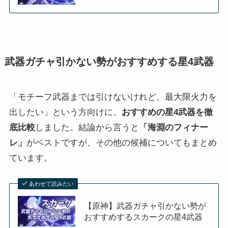
武器ガチャ引かない勢がおすすめする星4武器
「モチーフ武器までは引けないけれど、最大限火力を
出したい」という方向けに、
おすすめの星4武器を徹
底比較
しました。結論から言うと
「海淵のフィナー
レ」
がベストですが、その他の候補についてもまとめ
ています。
あわせて読みたい
【原神】武器ガチャ引かない勢が
おすすめするスカークの星4武器