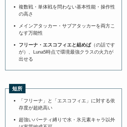
複数戦・単体戦を問わない基本性能・操作性
の高さ
メインアタッカー・サブアタッカーを両方こ
なす万能性
フリーナ・エスコフィエと組めば
（の話です
が）、Luna5時点で環境最強クラスの火力が
出せる
短所
「フリーナ」と「エスコフィエ」に対する依
存度が超絶高い
超強いパーティ縛りで水・氷元素キャラ以外
は実質編成不可