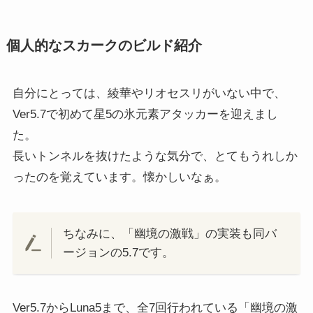
個人的なスカークのビルド紹介
自分にとっては、綾華やリオセスリがいない中で、
Ver5.7で初めて星5の氷元素アタッカーを迎えまし
た。
長いトンネルを抜けたような気分で、とてもうれしか
ったのを覚えています。懐かしいなぁ。
ちなみに、「幽境の激戦」の実装も同バ
ージョンの5.7です。
Ver5.7からLuna5まで、全7回行われている「幽境の激