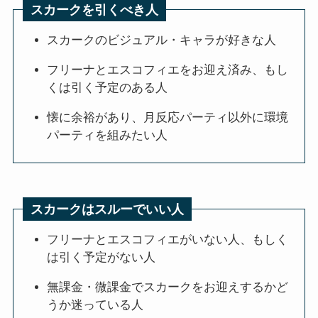
スカークを引くべき人
スカークのビジュアル・キャラが好きな人
フリーナとエスコフィエをお迎え済み、もし
くは引く予定のある人
懐に余裕があり、月反応パーティ以外に環境
パーティを組みたい人
スカークはスルーでいい人
フリーナとエスコフィエがいない人、もしく
は引く予定がない人
無課金・微課金でスカークをお迎えするかど
うか迷っている人