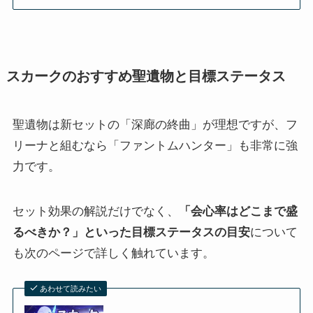
スカークのおすすめ聖遺物と目標ステータス
聖遺物は新セットの「深廊の終曲」が理想ですが、フ
リーナと組むなら「ファントムハンター」も非常に強
力です。
セット効果の解説だけでなく、
「会心率はどこまで盛
るべきか？」といった目標ステータスの目安
について
も次のページで詳しく触れています。
あわせて読みたい