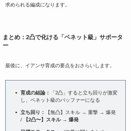
求められる編成になります。
まとめ：2凸で化ける「ベネット級」サポータ
ー
最後に、イアンサ育成の要点をおさらいします。
育成の結論：
「2凸」すると立ち回りが激変
し、ベネット級のバッファーになる
立ち回り：
【無凸】スキル → 重撃 → 爆発
/
【2凸〜】スキル → 爆発