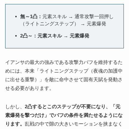
無～1凸：
元素スキル → 通常攻撃一回押し
（ライトニングステップ） → 元素爆発
2凸～：元素スキル → 元素爆発
イアンサの最大の強みである攻撃力バフを維持するた
めには、本来「ライトニングステップ（夜魂の加護中
に出せる重撃）」を敵に命中させて固有天賦を発動さ
せる必要があります。
しかし、
2凸するとこのステップが不要になり、「元
素爆発を撃つだけ」でバフの条件を満たせるようにな
ります。
乱戦の中で隙の大きいモーションを挟まなく