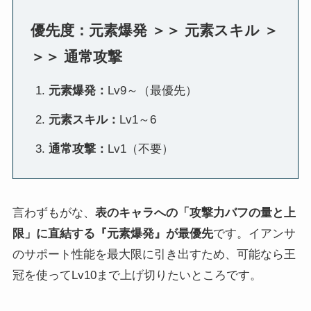
優先度：元素爆発 ＞＞ 元素スキル ＞
＞＞ 通常攻撃
元素爆発：
Lv9～（最優先）
元素スキル：
Lv1～6
通常攻撃：
Lv1（不要）
言わずもがな、
表のキャラへの「攻撃力バフの量と上
限」に直結する『元素爆発』が最優先
です。イアンサ
のサポート性能を最大限に引き出すため、可能なら王
冠を使ってLv10まで上げ切りたいところです。