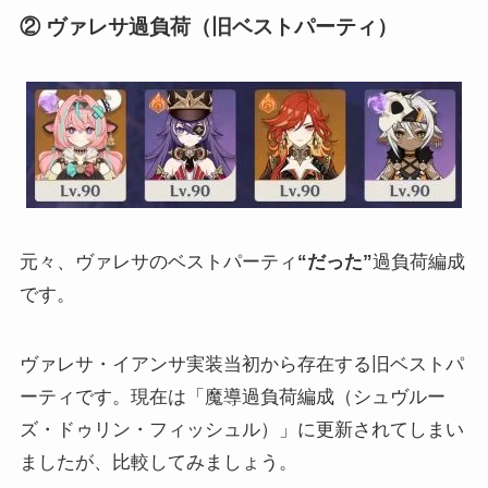
② ヴァレサ過負荷（旧ベストパーティ）
元々、ヴァレサのベストパーティ
“だった”
過負荷編成
です。
ヴァレサ・イアンサ実装当初から存在する旧ベストパ
ーティです。現在は「魔導過負荷編成（シュヴルー
ズ・ドゥリン・フィッシュル）」に更新されてしまい
ましたが、比較してみましょう。