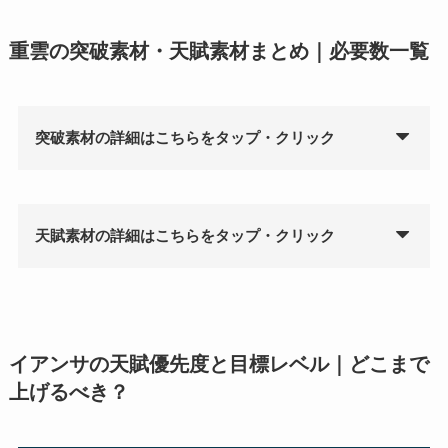
重雲の突破素材・天賦素材まとめ｜必要数一覧
突破素材の詳細はこちらをタップ・クリック
天賦素材の詳細はこちらをタップ・クリック
イアンサの天賦優先度と目標レベル｜どこまで
上げるべき？