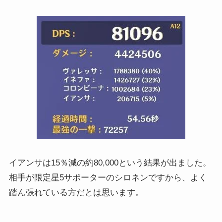
イアンサは15％減の約80,000という結果が出ました。
相手が限定星5サポーターのシロネンですから、よく
踏ん張れている方だとは思います。