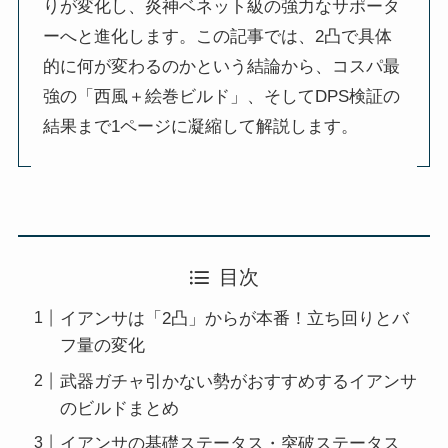
りが変化し、炎神ベネット級の強力なサポータ
ーへと進化します。この記事では、2凸で具体
的に何が変わるのかという結論から、コスパ最
強の「西風＋絵巻ビルド」、そしてDPS検証の
結果まで1ページに凝縮して解説します。
目次
イアンサは「2凸」からが本番！立ち回りとバ
フ量の変化
武器ガチャ引かない勢がおすすめするイアンサ
のビルドまとめ
イアンサの基礎ステータス・突破ステータス