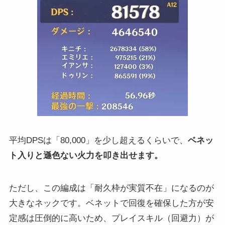
平均DPSは「80,000」を少し超えるくらいで、
ベネッ
ト入りと遜色ない火力を叩き出せます。
ただし、この編成は「耐久枠が実質不在」になるのが
大きなネックです。ベネットで回復を確保した方が安
定感は圧倒的に高いため、プレイスキル（回避力）が