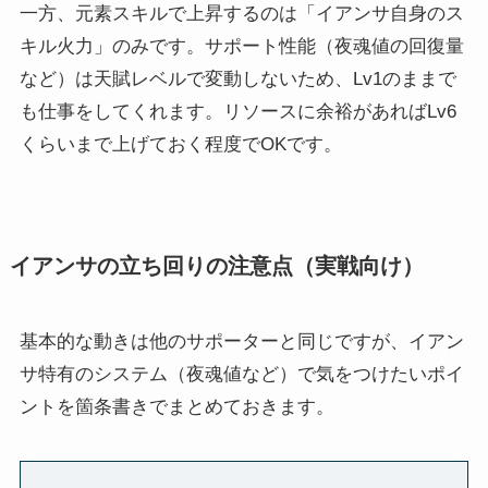
一方、元素スキルで上昇するのは「イアンサ自身のス
キル火力」のみです。サポート性能（夜魂値の回復量
など）は天賦レベルで変動しないため、Lv1のままで
も仕事をしてくれます。リソースに余裕があればLv6
くらいまで上げておく程度でOKです。
イアンサの立ち回りの注意点（実戦向け）
基本的な動きは他のサポーターと同じですが、イアン
サ特有のシステム（夜魂値など）で気をつけたいポイ
ントを箇条書きでまとめておきます。