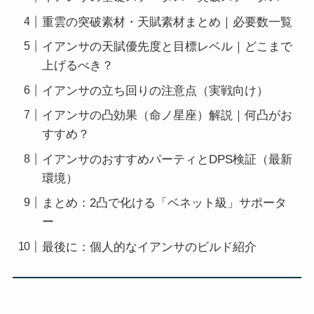
重雲の突破素材・天賦素材まとめ｜必要数一覧
イアンサの天賦優先度と目標レベル｜どこまで
上げるべき？
イアンサの立ち回りの注意点（実戦向け）
イアンサの凸効果（命ノ星座）解説｜何凸がお
すすめ？
イアンサのおすすめパーティとDPS検証（最新
環境）
まとめ：2凸で化ける「ベネット級」サポータ
ー
最後に：個人的なイアンサのビルド紹介