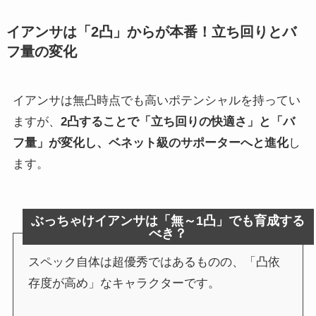
イアンサは「2凸」からが本番！立ち回りとバ
フ量の変化
イアンサは無凸時点でも高いポテンシャルを持ってい
ますが、
2凸することで「立ち回りの快適さ」と「バ
フ量」が変化し、ベネット級のサポーターへと進化
し
ます。
ぶっちゃけイアンサは「無～1凸」でも育成する
べき？
スペック自体は超優秀ではあるものの、「凸依
存度が高め」なキャラクターです。