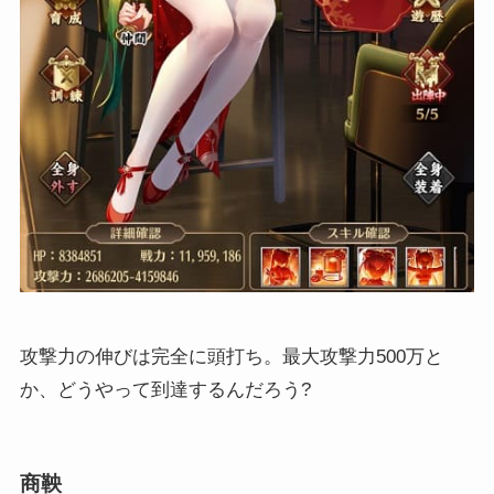
攻撃力の伸びは完全に頭打ち。最大攻撃力500万と
か、どうやって到達するんだろう?
商鞅