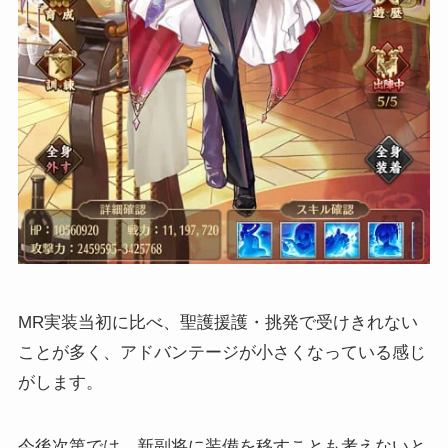
MR実装当初に比べ、聖護援護・挑発で受けきれない
ことが多く、アドバンテージが小さくなっている感じ
がします。
今後次第では、新副将に装備を移すことも考えないと