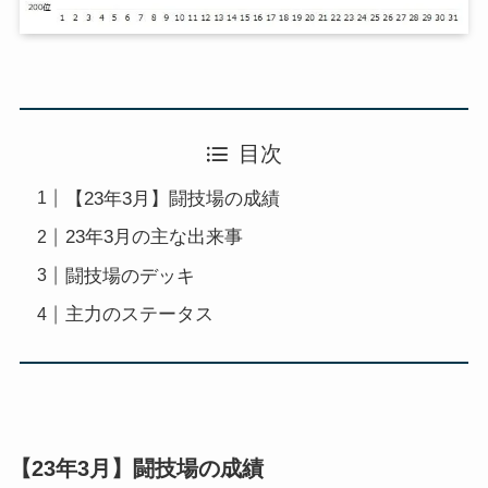
目次
【23年3月】闘技場の成績
23年3月の主な出来事
闘技場のデッキ
主力のステータス
【23年3月】闘技場の成績