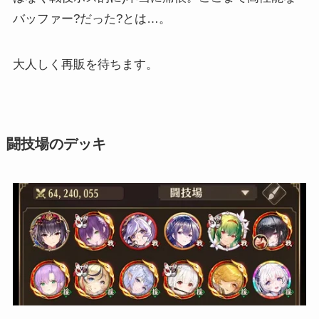
バッファー?だった?とは…。
大人しく再販を待ちます。
闘技場のデッキ