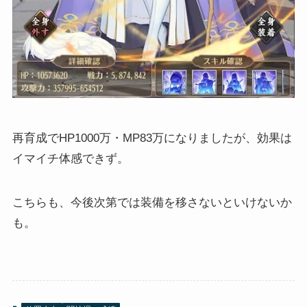
再育成でHP1000万・MP83万になりましたが、効果は
イマイチ体感できず。
こちらも、今後次第では装備を移さないといけないか
も。