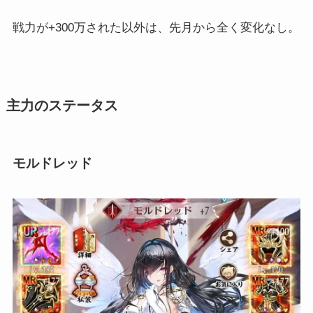
戦力が+300万された以外は、先月から全く変化なし。
主力のステータス
モルドレッド