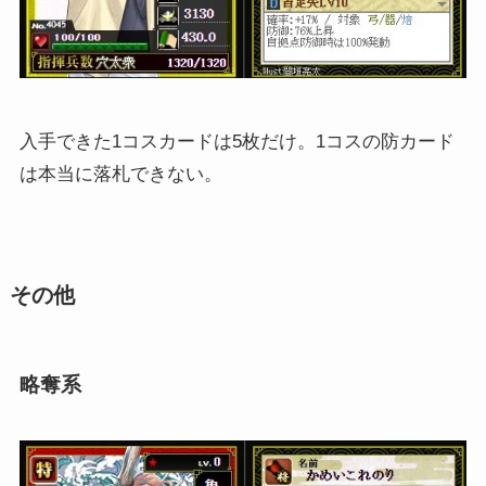
入手できた1コスカードは5枚だけ。1コスの防カード
は本当に落札できない。
その他
略奪系