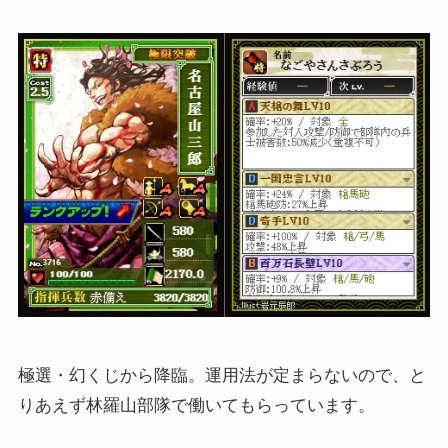
極選・幻くじから降臨。運用法が定まらないので、と
りあえず林羅山部隊で働いてもらっています。