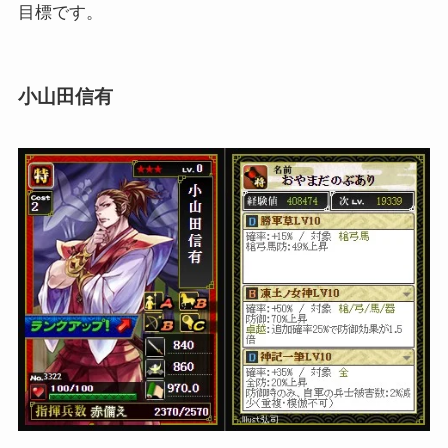
目標です。
小山田信有