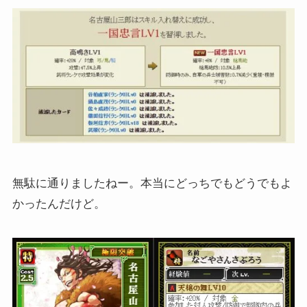
無駄に通りましたねー。本当にどっちでもどうでもよ
かったんだけど。