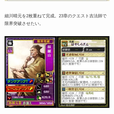
細川晴元を2枚重ねて完成。23章のクエスト吉法師で
限界突破させたい。