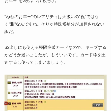
お年玉”を2枚ぶつけるだけ。
“ねねのお年玉”のレアリティは天扱いの”祝”ではな
く”雅”なんですね。そりゃ特殊候補分が加算されない
訳だ。
S2出しにも使える極限突破カードなので、キープする
かどうか迷いましたが、もういいです。カード枠を圧
迫するし使ってしまいましょう。