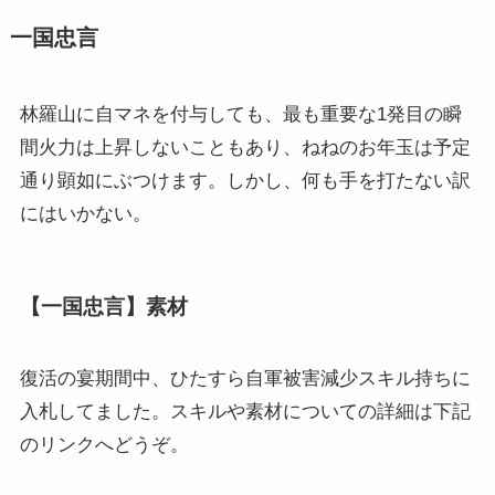
一国忠言
林羅山に自マネを付与しても、最も重要な1発目の瞬
間火力は上昇しないこともあり、ねねのお年玉は予定
通り顕如にぶつけます。しかし、何も手を打たない訳
にはいかない。
【一国忠言】素材
復活の宴期間中、ひたすら自軍被害減少スキル持ちに
入札してました。スキルや素材についての詳細は下記
のリンクへどうぞ。