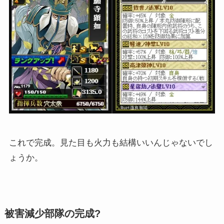
これで完成。見た目も火力も結構いいんじゃないでし
ょうか。
被害減少部隊の完成?