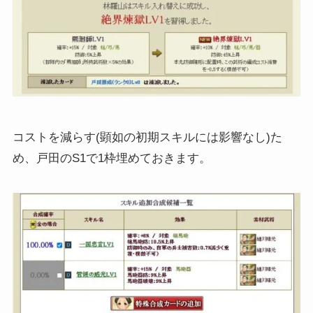
コストを減らす(顕如の初期スキルには影響なし)た
め、戸田のS1で1枠埋めておきます。