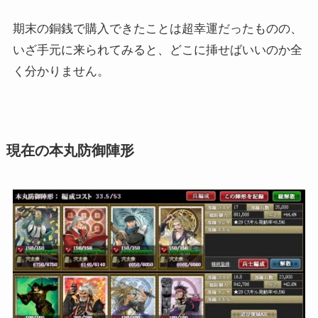
期末の銅銭で購入できたことは超幸運だったものの、
いざ手元に来られてみると、どこに挿せばいいのか全
く分かりません。
現在の本丸防御陣形