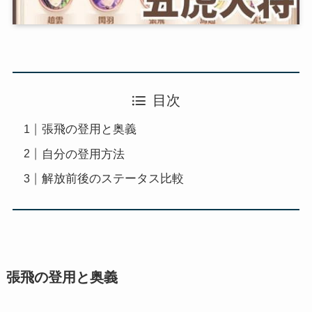
目次
張飛の登用と奥義
自分の登用方法
解放前後のステータス比較
張飛の登用と奥義