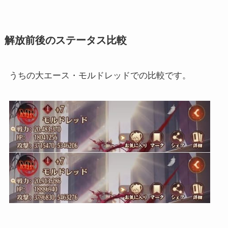
解放前後のステータス比較
うちの大エース・モルドレッドでの比較です。