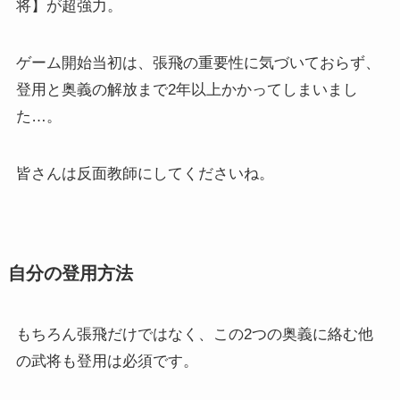
将】が超強力。
ゲーム開始当初は、張飛の重要性に気づいておらず、
登用と奥義の解放まで2年以上かかってしまいまし
た…。
皆さんは反面教師にしてくださいね。
自分の登用方法
もちろん張飛だけではなく、この2つの奥義に絡む他
の武将も登用は必須です。