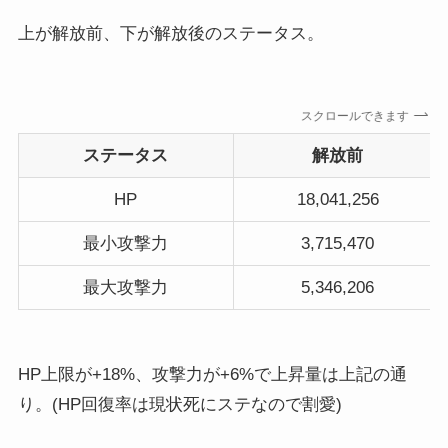
上が解放前、下が解放後のステータス。
スクロールできます
ステータス
解放前
HP
18,041,256
最小攻撃力
3,715,470
最大攻撃力
5,346,206
HP上限が+18%、攻撃力が+6%で上昇量は上記の通
り。(HP回復率は現状死にステなので割愛)