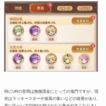
特にURの登用は無微課金にとっての鬼門ですが、現
在はラッキースターや仮装の集いなどの改善があり、
昔に比べレアSSRやURはかなり集めやすくなりまし