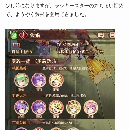
少し前になりますが、ラッキースターの絆ちょい貯め
で、ようやく張飛を登用できました。