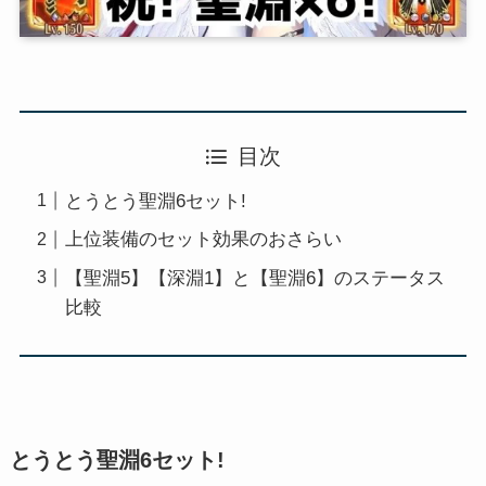
目次
とうとう聖淵6セット!
上位装備のセット効果のおさらい
【聖淵5】【深淵1】と【聖淵6】のステータス
比較
とうとう聖淵6セット!