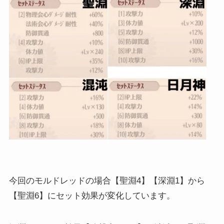
今回のモルドレッドの場合【聖淵4】【深淵1】から
【聖淵6】にセット効果が変化しています。