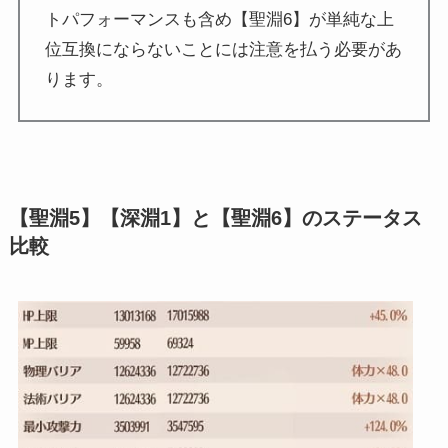
トパフォーマンスも含め【聖淵6】が単純な上
位互換にならないことには注意を払う必要があ
ります。
【聖淵5】【深淵1】と【聖淵6】のステータス
比較