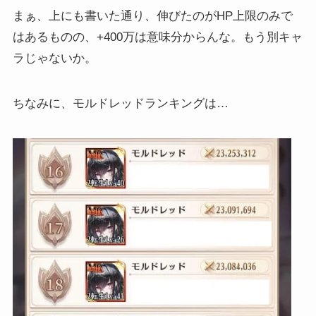
まぁ、上にも書いた通り、伸びたのがHP上限のみで
はあるものの、+400万は意味分からんな。もう別キャ
ラじゃないか。
ちなみに、モルドレッドランキングは…