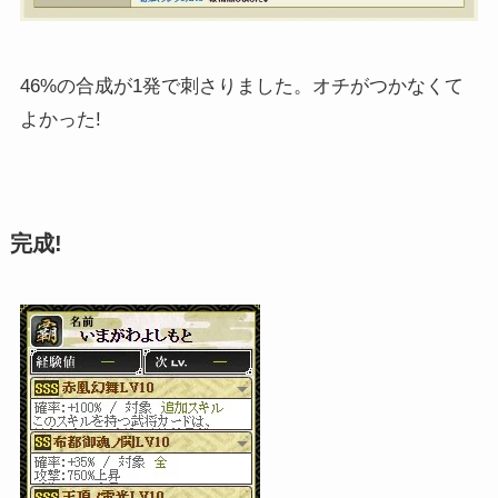
46%の合成が1発で刺さりました。オチがつかなくて
よかった!
完成!