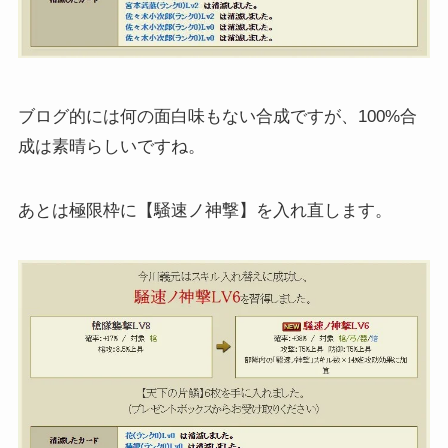
ブログ的には何の面白味もない合成ですが、100%合
成は素晴らしいですね。
あとは極限枠に【騒速ノ神撃】を入れ直します。