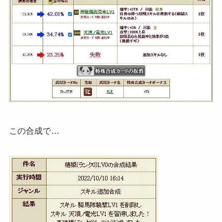
この合成で…