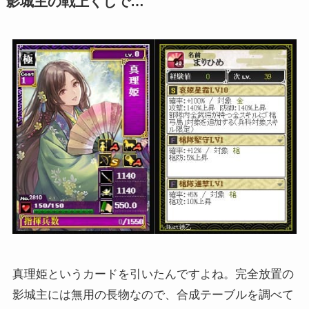
影城主の戦上くじで…
真理姫というカードを引いたんですよね。完全放置の
影城主には無用の長物なので、合成テーブルを調べて