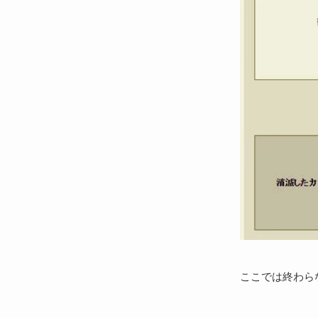
ここでは終わら