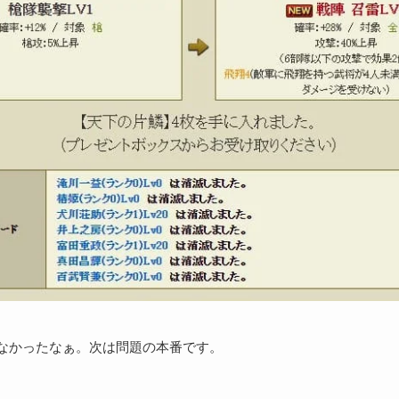
なかったなぁ。次は問題の本番です。