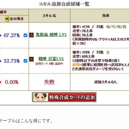
テーブルはこんな感じです。