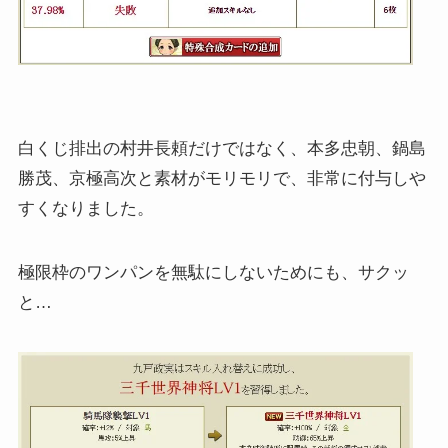
白くじ排出の村井長頼だけではなく、本多忠朝、鍋島
勝茂、京極高次と素材がモリモリで、非常に付与しや
すくなりました。
極限枠のワンパンを無駄にしないためにも、サクッ
と…