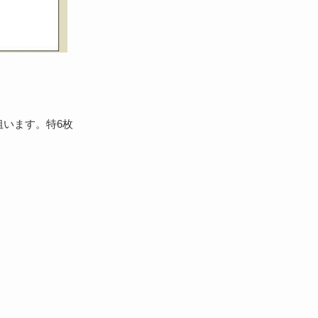
狙います。特6枚