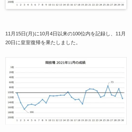
11月15日(月)に10月4日以来の100位内を記録し、11月
20日に皇室復帰を果たしました。