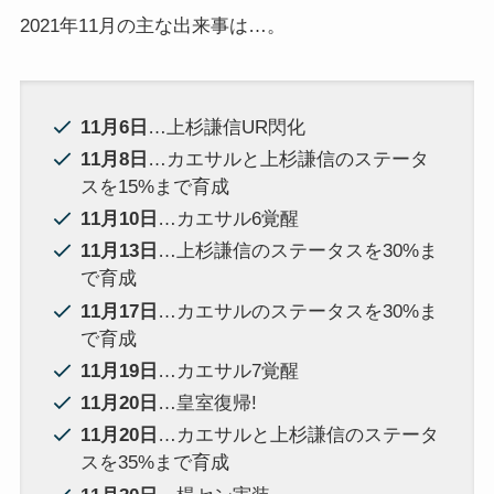
2021年11月の主な出来事は…。
11月6日
…上杉謙信UR閃化
11月8日
…カエサルと上杉謙信のステータ
スを15%まで育成
11月10日
…カエサル6覚醒
11月13日
…上杉謙信のステータスを30%ま
で育成
11月17日
…カエサルのステータスを30%ま
で育成
11月19日
…カエサル7覚醒
11月20日
…皇室復帰!
11月20日
…カエサルと上杉謙信のステータ
スを35%まで育成