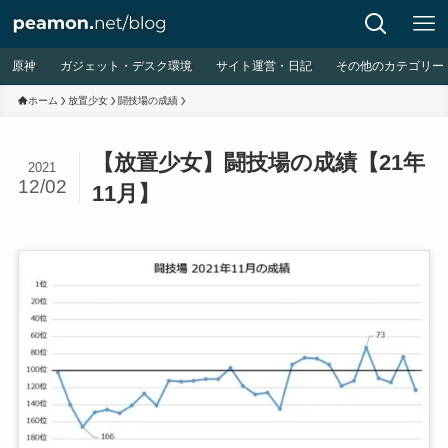
原神
ガジェット・デスク環境
サイト運営・日記
その他のカテゴリー
ホーム
放置少女
闘技場の成績
【放置少女】闘技場の成績【21年
2021
12/02
11月】