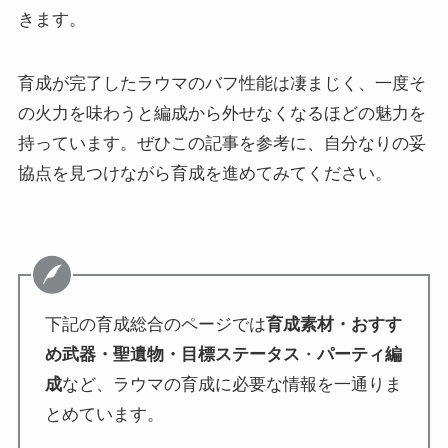
きます。
育成が完了したラウマのバフ性能は凄まじく、一度そ
の火力を味わうと編成から外せなくなるほどの魅力を
持っています。ぜひこの記事を参考に、自分なりの妥
協点を見つけながら育成を進めてみてください。
下記の育成総合のページでは
育成素材・おすす
め武器・聖遺物・目標ステータス
・
パーティ編
成
など、ラウマの育成に必要な情報を一通りま
とめています。