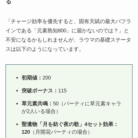
る
「チャージ効率を優先すると、固有天賦の最大バフラ
インである「元素熟知800」に届かないのでは？」と
不安になるかもしれませんが、ラウマの基礎ステータ
スは以下のようになっています。
初期値：
200
突破ボーナス：
115
草元素共鳴：
50（パーティに草元素キャラ
が2人いる場合）
聖遺物「月を紡ぐ夜の歌」4セット効果：
120
（月開花パーティの場合）