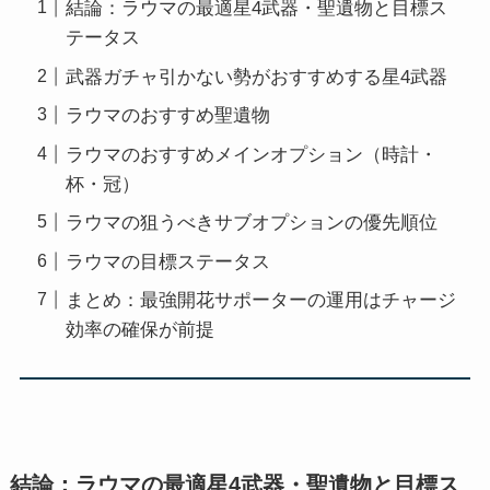
結論：ラウマの最適星4武器・聖遺物と目標ス
テータス
武器ガチャ引かない勢がおすすめする星4武器
ラウマのおすすめ聖遺物
ラウマのおすすめメインオプション（時計・
杯・冠）
ラウマの狙うべきサブオプションの優先順位
ラウマの目標ステータス
まとめ：最強開花サポーターの運用はチャージ
効率の確保が前提
結論：ラウマの最適星4武器・聖遺物と目標ス