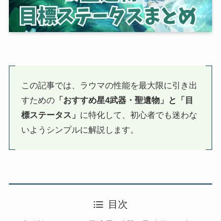
この記事では、ラウマの性能を最大限に引き出
すための
「おすすめ星4武器・聖遺物」と「目
標ステータス」
に特化して、初心者でも迷わな
いようシンプルに解説します。
目次