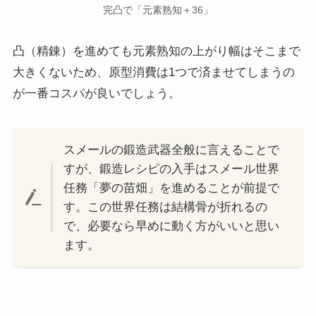
完凸で「元素熟知＋36」
凸（精錬）を進めても元素熟知の上がり幅はそこまで
大きくないため、原型消費は1つで済ませてしまうの
が一番コスパが良いでしょう。
スメールの鍛造武器全般に言えることで
すが、鍛造レシピの入手はスメール世界
任務「夢の苗畑」を進めることが前提で
す。この世界任務は結構骨が折れるの
で、必要なら早めに動く方がいいと思い
ます。