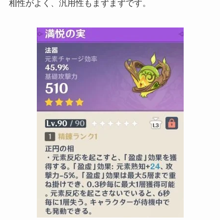
相性がよく、汎用性もまずまずです。