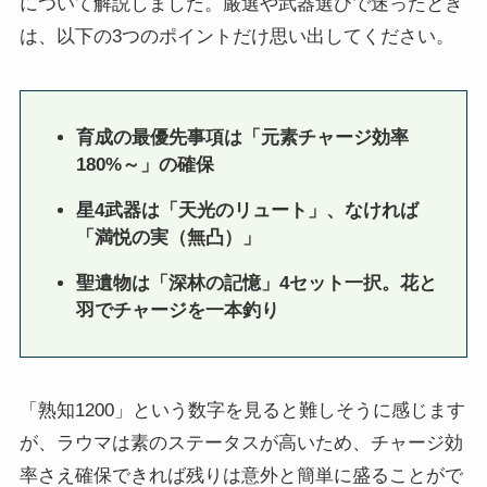
について解説しました。厳選や武器選びで迷ったとき
は、以下の3つのポイントだけ思い出してください。
育成の最優先事項は「元素チャージ効率
180%～」の確保
星4武器は「天光のリュート」、なければ
「満悦の実（無凸）」
聖遺物は「深林の記憶」4セット一択。花と
羽でチャージを一本釣り
「熟知1200」という数字を見ると難しそうに感じます
が、ラウマは素のステータスが高いため、チャージ効
率さえ確保できれば残りは意外と簡単に盛ることがで