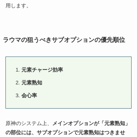
用します。
ラウマの狙うべきサブオプションの優先順位
元素チャージ効率
元素熟知
会心率
原神のシステム上、
メインオプションが「元素熟知」
の部位には、サブオプションで元素熟知はつきませ