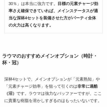
30％」は本当に強力です。
目標の元素チャージ効
率さえ確保できていれば、メインステータスが適
当な深林4セットを装備させた方がパーティ全体
の火力は高くなります。
ラウマのおすすめメインオプション（時計・
杯・冠）
深林4セットで、メインオプションが「元素熟知」や
「元素チャージ効率」を狙って引くのは
非常に過酷
（沼）
です。ラウマは強力なバッファーですが、ここ
に貴重な樹脂を溶かしすぎるのはもったいないです。