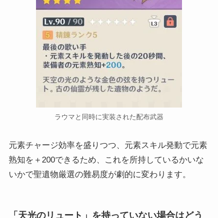
ラウマと同時に実装された配布武器
元素チャージ効率を盛りつつ、元素スキル発動で元素
熟知を＋200できるため、これを所持しているかいな
いかで聖遺物厳選の難易度が劇的に変わります。
「天光のリュート」を持っていない場合はどう