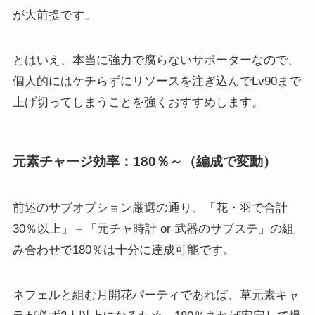
が大前提です。
とはいえ、本当に強力で腐らないサポーターなので、
個人的にはケチらずにリソースを注ぎ込んでLv90まで
上げ切ってしまうことを強くおすすめします。
元素チャージ効率：180％～（編成で変動）
前述のサブオプション厳選の通り、「花・羽で合計
30％以上」＋「元チャ時計 or 武器のサブステ」の組
み合わせで180％は十分に達成可能です。
ネフェルと組む月開花パーティであれば、草元素キャ