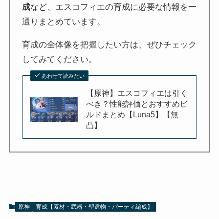
成
など、エスコフィエの育成に必要な情報を一
通りまとめています。
育成の全体像を把握したい方は、ぜひチェック
してみてください。
あわせて読みたい
【原神】エスコフィエは引く
べき？性能評価とおすすめビ
ルドまとめ【Luna5】【無
凸】
原神
育成【素材・武器・聖遺物・パーティ編成】