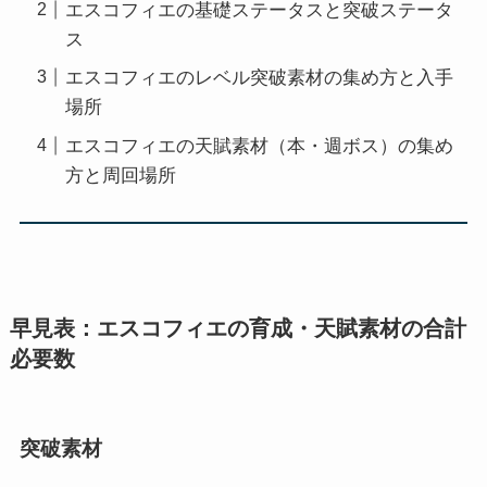
エスコフィエの基礎ステータスと突破ステータ
ス
エスコフィエのレベル突破素材の集め方と入手
場所
エスコフィエの天賦素材（本・週ボス）の集め
方と周回場所
早見表：エスコフィエの育成・天賦素材の合計
必要数
突破素材