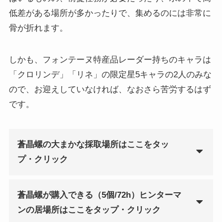
低差がある場所が多かったりで、集めるのには非常に
骨が折れます。
しかも、フォンテーヌ特産品レーダー持ちのキャラは
「クロリンデ」「リネ」の限定星5キャラの2人のみな
ので、お迎えしていなければ、なおさら苦労するはず
です。
蒼晶螺の大まかな採取場所はここをタッ
プ・クリック
蒼晶螺が購入できる（5個/72h）ヒンターマ
ンの居場所はここをタップ・クリック