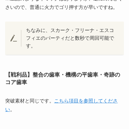
さいので、普通に火力でゴリ押す方が早いですね。
ちなみに、スカーク・フリーナ・エスコ
フィエのパーティだと数秒で周回可能で
す。
【戦利品】整合の歯車・機構の平歯車・奇跡の
コア歯車
突破素材と同じです。
こちら項目を参照してくださ
い
。