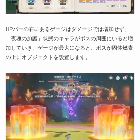
HPバーの右にあるゲージはダメージでは増加せず、
「夜魂の加護」状態のキャラがボスの周囲にいると増
加していき、ゲージが最大になると、ボスが固体燃素
の上にオブジェクトを設置します。