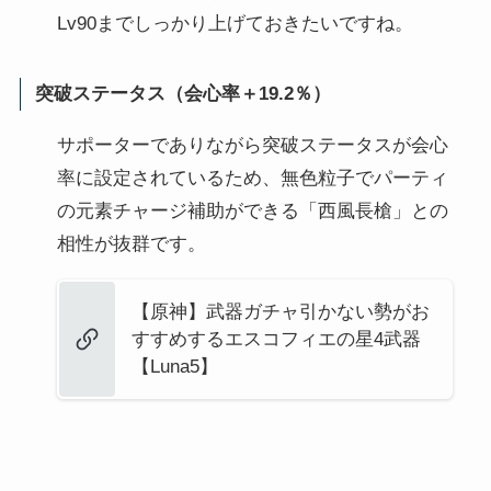
Lv90までしっかり上げておきたいですね。
突破ステータス（会心率＋19.2％）
サポーターでありながら突破ステータスが会心
率に設定されているため、無色粒子でパーティ
の元素チャージ補助ができる「西風長槍」との
相性が抜群です。
【原神】武器ガチャ引かない勢がお
すすめするエスコフィエの星4武器
【Luna5】