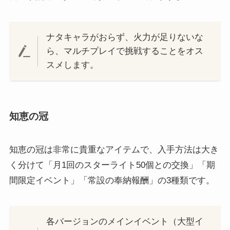
ナタキャラがおらず、火力が足りないな
ら、マルチプレイで挑戦することをオス
スメします。
知恵の冠
知恵の冠は非常に貴重なアイテムで、入手方法は大き
く分けて「月1回のスターライト50個との交換」「期
間限定イベント」「常設の奉納報酬」の3種類です。
各バージョンのメインイベント（大型イ