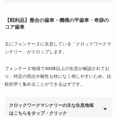
【戦利品】整合の歯車・機構の平歯車・奇跡の
コア歯車
主にフォンテーヌに生息している「クロックワークマ
シナリー」がドロップします。
フォンテーヌ地域で300体以上の生息が確認されてお
り、特定の弱点や耐性も特になく倒しやすいため、比
較的早く集めることができるはずです。
クロックワークマシナリーの主な生息地域
はこちらをタップ・クリック