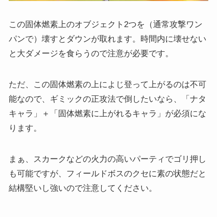
この固体燃素上のオブジェクト2つを（通常攻撃ワン
パンで）壊すとダウンが取れます。時間内に壊せない
と大ダメージを食らうので注意が必要です。
ただ、この固体燃素の上によじ登って上がるのは不可
能なので、ギミックの正攻法で倒したいなら、「ナタ
キャラ」＋「固体燃素に上がれるキャラ」が必須にな
ります。
まぁ、スカークなどの火力の高いパーティでゴリ押し
も可能ですが、フィールドボスのクセに素の状態だと
結構堅いし強いので注意してください。