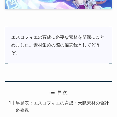
エスコフィエの育成に必要な素材を簡潔にまと
めました。素材集めの際の備忘録としてどう
ぞ。
目次
早見表：エスコフィエの育成・天賦素材の合計
必要数