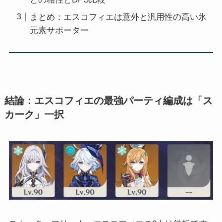
まとめ：エスコフィエは意外と汎用性の高い氷
元素サポーター
結論：エスコフィエの最強パーティ編成は「ス
カーク」一択