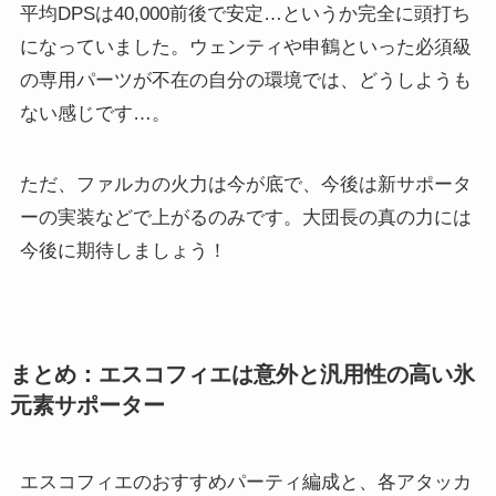
平均DPSは40,000前後で安定…というか完全に頭打ち
になっていました。ウェンティや申鶴といった必須級
の専用パーツが不在の自分の環境では、どうしようも
ない感じです…。
ただ、ファルカの火力は今が底で、今後は新サポータ
ーの実装などで上がるのみです。大団長の真の力には
今後に期待しましょう！
まとめ：エスコフィエは意外と汎用性の高い氷
元素サポーター
エスコフィエのおすすめパーティ編成と、各アタッカ