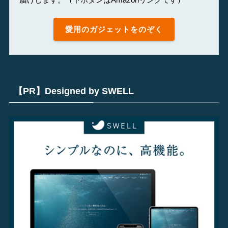
愛用のガジェットをのぞく
【PR】Designed by SWELL