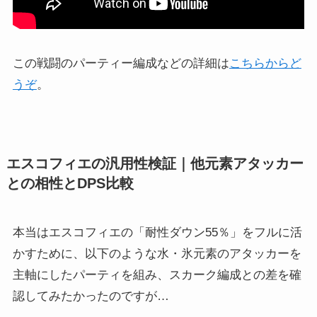
この戦闘のパーティー編成などの詳細は
こちらからど
うぞ
。
エスコフィエの汎用性検証｜他元素アタッカー
との相性とDPS比較
本当はエスコフィエの「耐性ダウン55％」をフルに活
かすために、以下のような水・氷元素のアタッカーを
主軸にしたパーティを組み、スカーク編成との差を確
認してみたかったのですが…