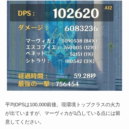
平均DPSは100,000前後。現環境トップクラスの火力
が出ていますが、マーヴィカが1凸している点には留
意してください。