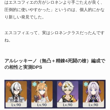
はエスコフィエの方がシロネンより手ごたえが良く、
圧倒的に使いやすかった」というのは、個人的にかな
り新しい発見でした。
エスコフィエって、実はシロネンクラスだったんです
ね。
アルレッキーノ（無凸＋精錬4死闘の槍）編成で
の相性と実測DPS