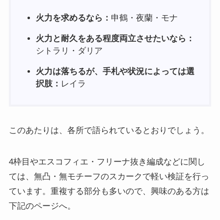
火力を求めるなら：
申鶴・夜蘭・モナ
火力と耐久をある程度両立させたいなら：
シトラリ・ダリア
火力は落ちるが、手札や状況によっては選
択肢：
レイラ
このあたりは、各所で語られているとおりでしょう。
4枠目やエスコフィエ・フリーナ抜き編成などに関し
ては、無凸・無モチーフのスカークで軽い検証を行っ
ています。重複する部分も多いので、興味のある方は
下記のページへ。