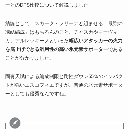
ーとのDPS比較について解説しました。
結論として、スカーク・フリーナと組ませる「最強の
凍結編成」はもちろんのこと、チャスカやマーヴィ
カ、アルレッキーノといった
幅広いアタッカーの火力
を底上げできる汎用性の高い氷元素サポーター
である
ことが分かりました。
固有天賦による編成制限と耐性ダウン55％のインパク
トが強いエスコフィエですが、普通の氷元素サポータ
ーとしても優秀なんですね。