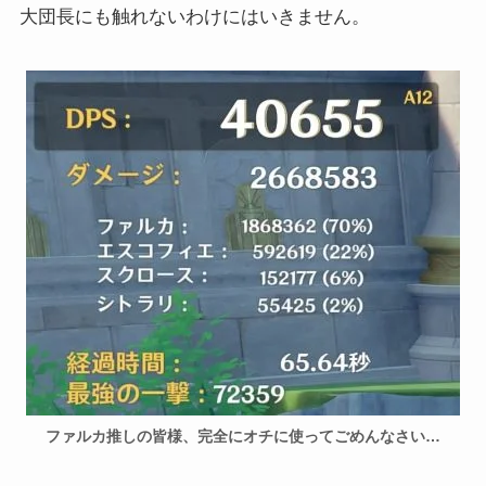
大団長にも触れないわけにはいきません。
ファルカ推しの皆様、完全にオチに使ってごめんなさい…