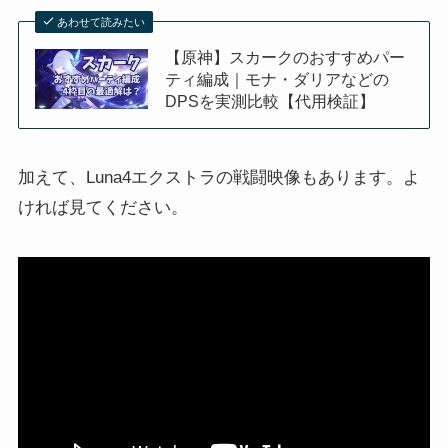
あわせて読みたい
【原神】スカークのおすすめパー
ティ編成｜モナ・ダリアなどの
DPSを実測比較【代用検証】
加えて、Luna4エクストラの戦闘映像もあります。よ
ければ見てください。