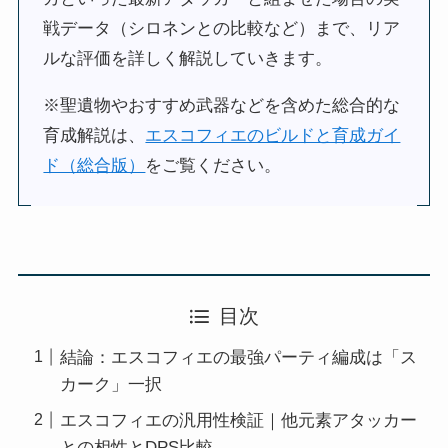
戦データ（シロネンとの比較など）まで、リア
ルな評価を詳しく解説していきます。
※聖遺物やおすすめ武器などを含めた総合的な
育成解説は、
エスコフィエのビルドと育成ガイ
ド（総合版）
をご覧ください。
目次
結論：エスコフィエの最強パーティ編成は「ス
カーク」一択
エスコフィエの汎用性検証｜他元素アタッカー
との相性とDPS比較