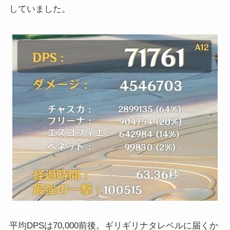
していました。
平均DPSは70,000前後。ギリギリナタレベルに届くか