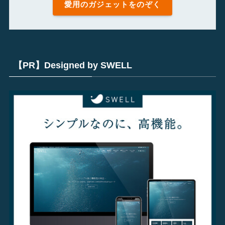
愛用のガジェットをのぞく
【PR】Designed by SWELL