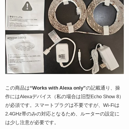
この商品は
“Works with Alexa only”
の記載通り、操
作にはAlexaデバイス（私の場合は旧型Echo Show 8）
が必須です。スマートプラグは不要ですが、Wi-Fiは
2.4GHz帯のみの対応となるため、ルーターの設定に
は少し注意が必要です。