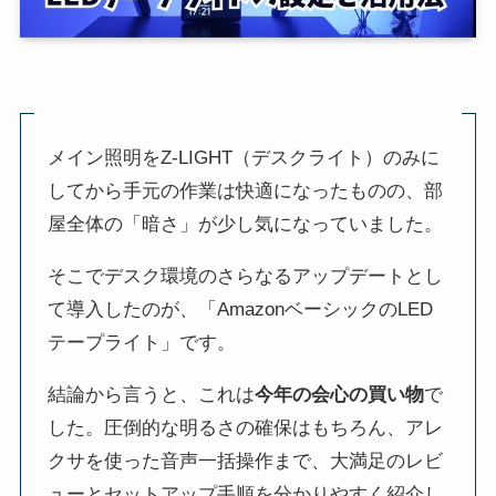
メイン照明をZ-LIGHT（デスクライト）のみに
してから手元の作業は快適になったものの、部
屋全体の「暗さ」が少し気になっていました。
そこでデスク環境のさらなるアップデートとし
て導入したのが、「AmazonベーシックのLED
テープライト」です。
結論から言うと、これは
今年の会心の買い物
で
した。圧倒的な明るさの確保はもちろん、アレ
クサを使った音声一括操作まで、大満足のレビ
ューとセットアップ手順を分かりやすく紹介し