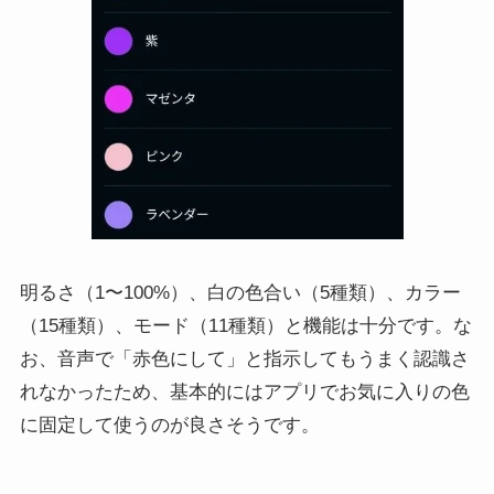
明るさ（1〜100%）、白の色合い（5種類）、カラー
（15種類）、モード（11種類）と機能は十分です。な
お、音声で「赤色にして」と指示してもうまく認識さ
れなかったため、基本的にはアプリでお気に入りの色
に固定して使うのが良さそうです。