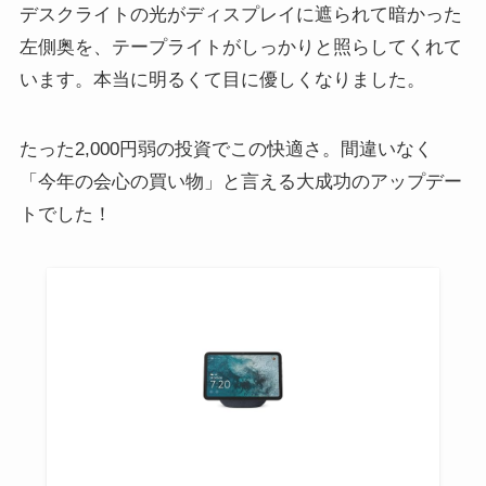
デスクライトの光がディスプレイに遮られて暗かった
左側奥を、テープライトがしっかりと照らしてくれて
います。本当に明るくて目に優しくなりました。
たった2,000円弱の投資でこの快適さ。間違いなく
「今年の会心の買い物」と言える大成功のアップデー
トでした！