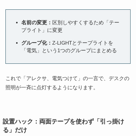
名前の変更：
区別しやすくするため「テー
プライト」に変更
グループ化：
Z-LIGHTとテープライトを
「電気」という1つのグループにまとめる
これで「アレクサ、電気つけて」の一言で、デスクの
照明が一斉に点灯するようになります。
設置ハック：両面テープを使わず「引っ掛け
る」だけ