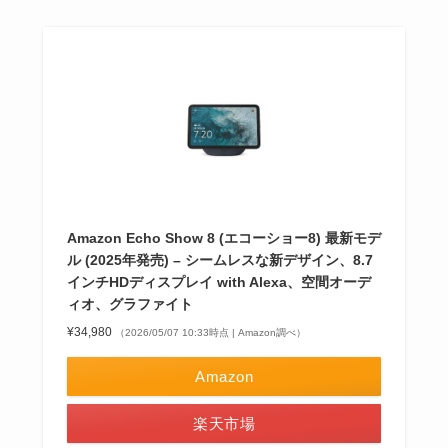
Amazon Echo Show 8 (エコーショー8) 最新モデ
ル (2025年発売) – シームレスな新デザイン、8.7
インチHDディスプレイ with Alexa、空間オーデ
ィオ、グラファイト
¥34,980
（2026/05/07 10:33時点 | Amazon調べ）
Amazon
楽天市場