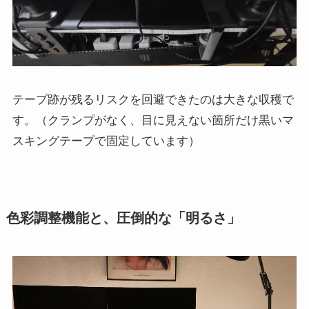
テープ跡が残るリスクを回避できたのは大きな収穫で
す。（クランプがなく、目に見えない箇所だけ黒いマ
スキングテープで固定しています）
色彩調整機能と、圧倒的な「明るさ」