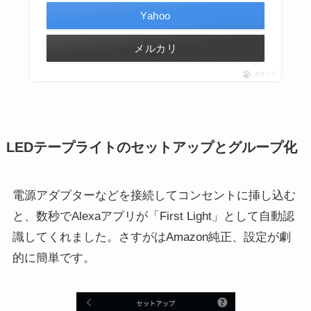
Yahoo
メルカリ
ポチップ
LEDテープライトのセットアップとグループ化
電源アダプターなどを接続してコンセントに挿し込む
と、数秒でAlexaアプリが「First Light」として自動認
識してくれました。さすがはAmazon純正、設定が劇
的に簡単です。