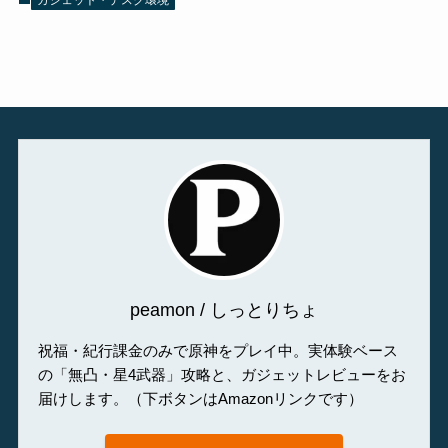
ガジェット・デスク環境
peamon / しっとりちょ
祝福・紀行課金のみで原神をプレイ中。実体験ベース
の「無凸・星4武器」攻略と、ガジェットレビューをお
届けします。（下ボタンはAmazonリンクです）