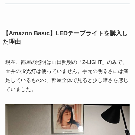
【Amazon Basic】LEDテープライトを購入し
た理由
現在、部屋の照明は山田照明の「Z-LIGHT」のみで、
天井の蛍光灯は使っていません。手元の明るさには満
足しているものの、部屋全体で見ると少し暗さを感じ
ていました。