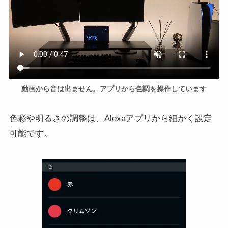
動画から音は出ません。アプリから色調を操作しています
色彩や明るさの調整は、Alexaアプリから細かく設定
可能です。