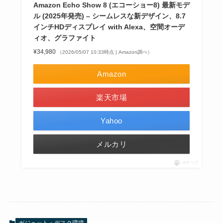
Amazon Echo Show 8 (エコーショー8) 最新モデ
ル (2025年発売) – シームレスな新デザイン、8.7
インチHDディスプレイ with Alexa、空間オーデ
ィオ、グラファイト
¥34,980
（2026/05/07 10:33時点 | Amazon調べ）
Amazon
楽天市場
Yahoo
メルカリ
ポチップ