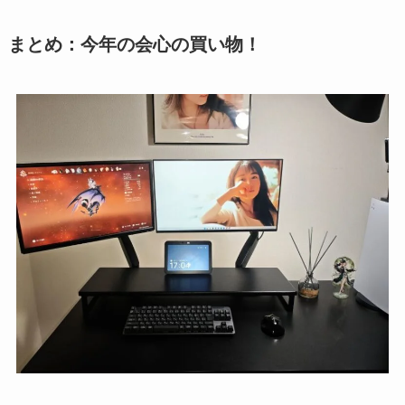
まとめ：今年の会心の買い物！