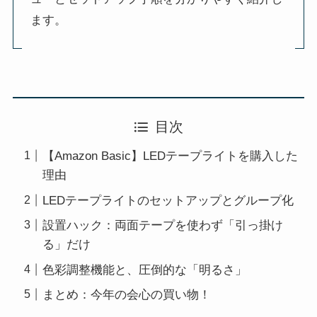
ます。
目次
【Amazon Basic】LEDテープライトを購入した
理由
LEDテープライトのセットアップとグループ化
設置ハック：両面テープを使わず「引っ掛け
る」だけ
色彩調整機能と、圧倒的な「明るさ」
まとめ：今年の会心の買い物！