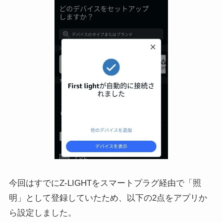
今回はすでにZ-LIGHTをスマートプラグ経由で「照
明」として登録していたため、以下の2点をアプリか
ら設定しました。