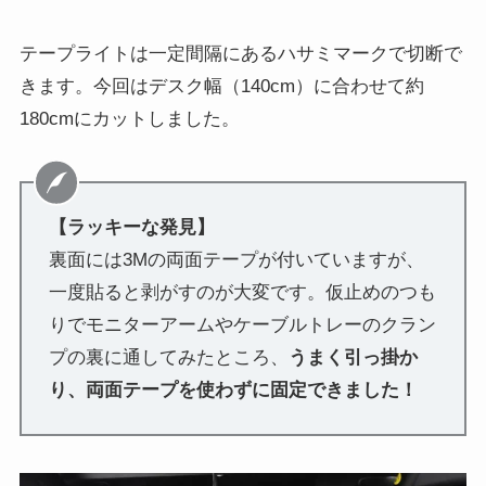
テープライトは一定間隔にあるハサミマークで切断で
きます。今回はデスク幅（140cm）に合わせて約
180cmにカットしました。
【ラッキーな発見】
裏面には3Mの両面テープが付いていますが、
一度貼ると剥がすのが大変です。仮止めのつも
りでモニターアームやケーブルトレーのクラン
プの裏に通してみたところ、
うまく引っ掛か
り、両面テープを使わずに固定できました！