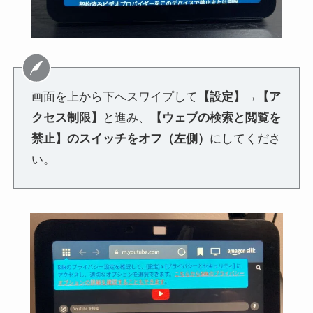
画面を上から下へスワイプして
【設定】→【ア
クセス制限】
と進み、
【ウェブの検索と閲覧を
禁止】のスイッチをオフ（左側）
にしてくださ
い。