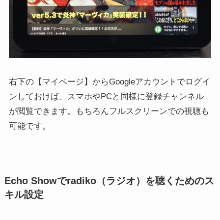
右下の【マイページ】からGoogleアカウントでログイ
ンしておけば、スマホやPCと同様に登録チャンネル
が閲覧できます。もちろんフルスクリーンでの視聴も
可能です。
Echo Showでradiko（ラジオ）を聴くためのス
キル設定