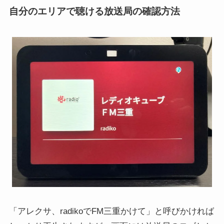
自分のエリアで聴ける放送局の確認方法
「アレクサ、radikoでFM三重かけて」と呼びかければ