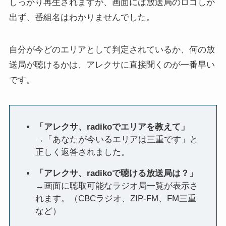
しっかり再生されますが、画面には放送局のロゴしか
出ず、番組名はわかりませんでした。
自分が今どのエリアとして判定されているか、何の放
送局が聴けるかは、アレクサに直接聞くのが一番早い
です。
「アレクサ、radikoでエリアを教えて」
→「あなたが今いるエリアは三重です」と
正しく返答されました。
「アレクサ、radikoで聴ける放送局は？」
→画面に聴取可能なラジオ局一覧が表示さ
れます。（CBCラジオ、ZIP-FM、FM三重
など）