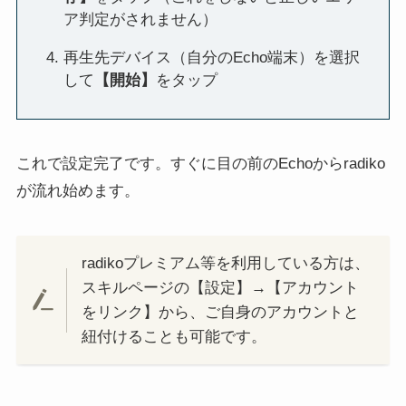
ア判定がされません）
再生先デバイス（自分のEcho端末）を選択
して
【開始】
をタップ
これで設定完了です。すぐに目の前のEchoからradiko
が流れ始めます。
radikoプレミアム等を利用している方は、
スキルページの【設定】→【アカウント
をリンク】から、ご自身のアカウントと
紐付けることも可能です。