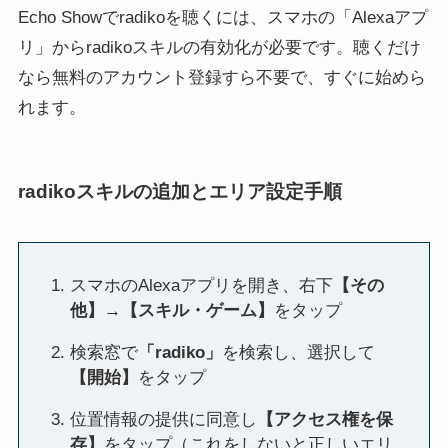
Echo Showでradikoを聴くには、スマホの「Alexaアプ
リ」からradikoスキルの有効化が必要です。聴くだけ
なら無料のアカウント登録すら不要で、すぐに始めら
れます。
radikoスキルの追加とエリア設定手順
スマホのAlexaアプリを開き、右下
【その
他】→【スキル・ゲーム】
をタップ
検索窓で
「radiko」
を検索し、選択して
【開始】
をタップ
位置情報の提供に同意し
【アクセス権を保
存】
をタップ（これをしないと正しいエリ