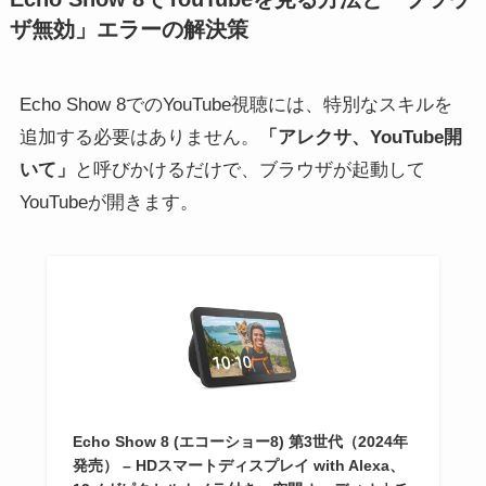
ザ無効」エラーの解決策
Echo Show 8でのYouTube視聴には、特別なスキルを
追加する必要はありません。
「アレクサ、YouTube開
いて」
と呼びかけるだけで、ブラウザが起動して
YouTubeが開きます。
Echo Show 8 (エコーショー8) 第3世代（2024年
発売） – HDスマートディスプレイ with Alexa、