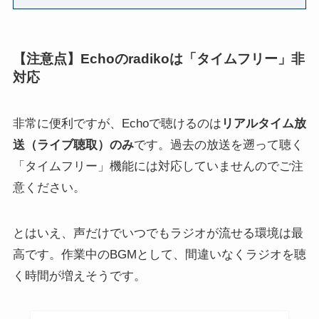
【注意点】Echoのradikoは「タイムフリー」非
対応
非常に便利ですが、Echoで聴けるのは
リアルタイム放
送（ライブ聴取）のみ
です。過去の放送を遡って聴く
「タイムフリー」機能には対応していませんのでご注
意ください。
とはいえ、声だけでいつでもラジオが流せる環境は最
高です。作業中のBGMとして、間違いなくラジオを聴
く時間が増えそうです。