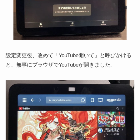
設定変更後、改めて「YouTube開いて」と呼びかける
と、無事にブラウザでYouTubeが開きました。