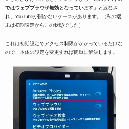
ではウェブブラウザ無効となっています」
と返答さ
れ、YouTubeが開かないケースがあります。（私の端
末は初期設定からこの状態でした）
これは初期設定でアクセス制限がかかっているだけな
ので、本体の設定を変更すれば簡単に解決します。