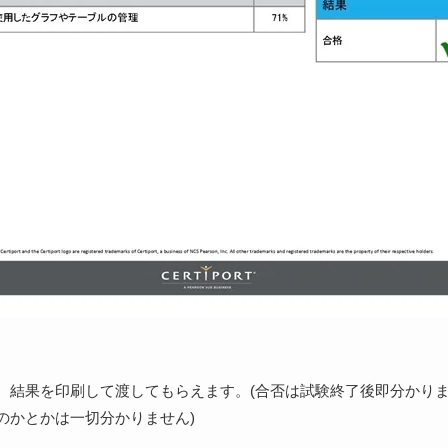
、結果を印刷して渡してもらえます。(合否は試験終了後即分かり
のかとかは一切分かりません)