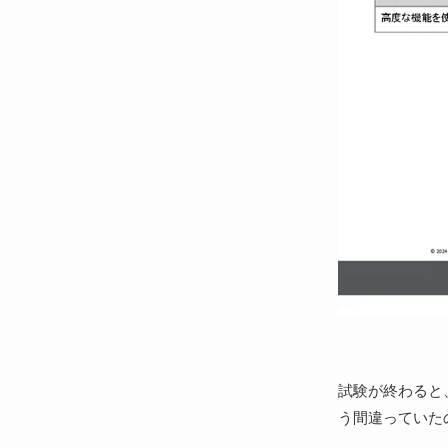
試験が終わると
う間違っていた