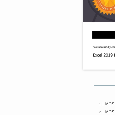
MOS
MOS