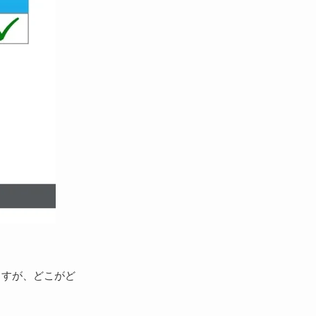
ますが、どこがど