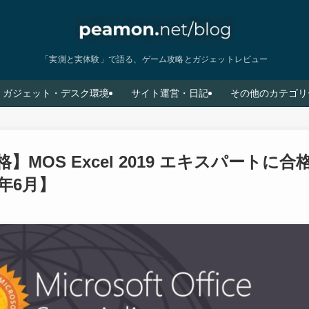
「実測と実体験」で語る、ゲーム攻略とガジェットレビュー
ガジェット・デスク環境
サイト運営・日記
その他のカテゴリ
格】MOS Excel 2019 エキスパートに
4年6月】