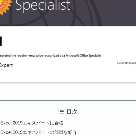
目次
 Excel 2019エキスパートに合格!
 Excel 2019エキスパートの簡単な紹介