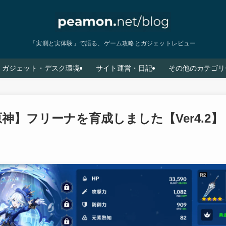
「実測と実体験」で語る、ゲーム攻略とガジェットレビュー
ガジェット・デスク環境
サイト運営・日記
その他のカテゴリ
神】フリーナを育成しました【Ver4.2】【
】