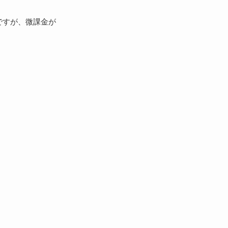
ですが、微課金が