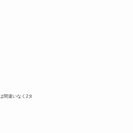
は間違いなく2タ