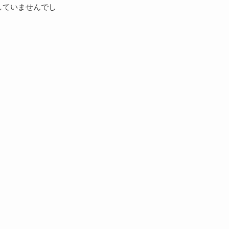
していませんでし