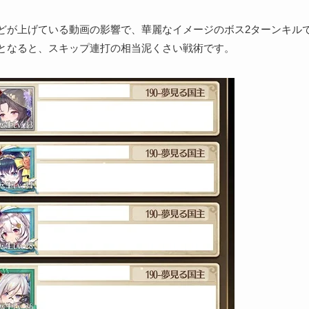
どが上げている動画の影響で、華麗なイメージのボス2ターンキル
となると、スキップ連打の相当泥くさい戦術です。