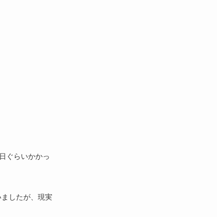
半日ぐらいかかっ
いましたが、現実