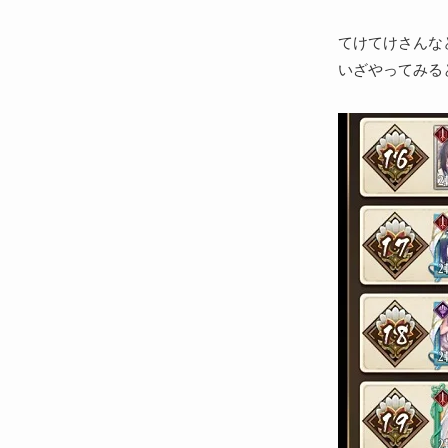
てけてけさんな
いざやってみる