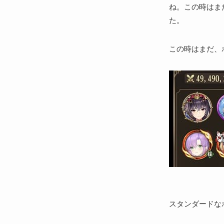
ね。この時はま
た。
この時はまだ、
スタンダードな