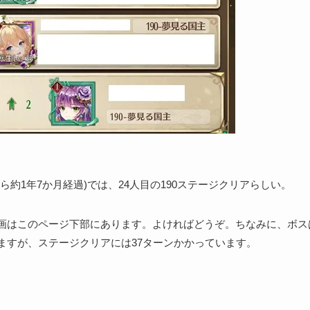
ら約1年7か月経過)では、24人目の190ステージクリアらしい。
画はこのページ下部にあります。よければどうぞ。ちなみに、ボス
ますが、ステージクリアには37ターンかかっています。