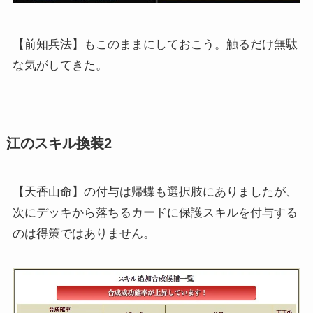
【前知兵法】もこのままにしておこう。触るだけ無駄
な気がしてきた。
江のスキル換装2
【天香山命】の付与は帰蝶も選択肢にありましたが、
次にデッキから落ちるカードに保護スキルを付与する
のは得策ではありません。