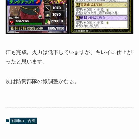
江も完成。火力は低下していますが、キレイに仕上が
ったと思います。
次は防衛部隊の微調整かなぁ。
戦国ixa
合成