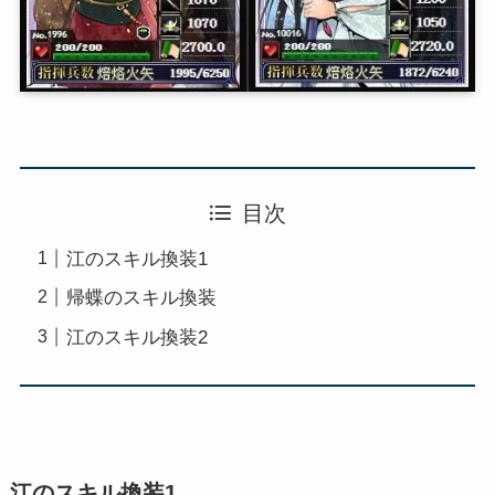
目次
江のスキル換装1
帰蝶のスキル換装
江のスキル換装2
江のスキル換装1