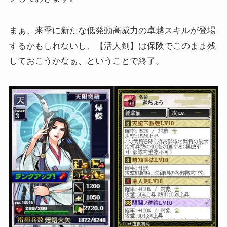
まぁ、来季に新たな低発動高威力の卓越スキルが登場
するかもしれないし、【活人剣】は保険でこのまま残
しておこうかなぁ、ということで終了。