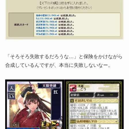
「そろそろ失敗するだろうな…」と保険をかけながら
合成しているんですが、本当に失敗しないなー。