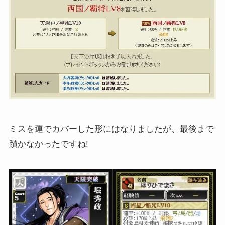
ミスを運でカバーした形にはなりましたが、最後まで
躓かなかったですね!