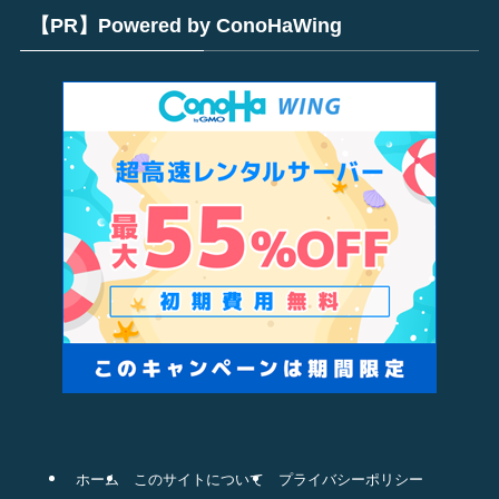
【PR】Powered by ConoHaWing
ホーム
このサイトについて
プライバシーポリシー