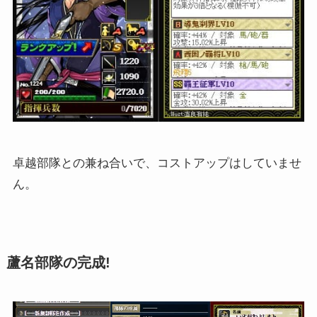
卓越部隊との兼ね合いで、コストアップはしていませ
ん。
蘆名部隊の完成!