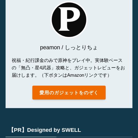
peamon / しっとりちょ
祝福・紀行課金のみで原神をプレイ中。実体験ベース
の「無凸・星4武器」攻略と、ガジェットレビューをお
届けします。（下ボタンはAmazonリンクです）
愛用のガジェットをのぞく
【PR】Designed by SWELL