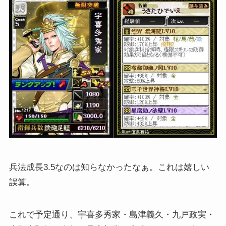
兵法成長3.5なのは知らなかったなぁ。これは嬉しい
誤算。
これで予定通り、宇喜多秀家・島津義久・九戸政実・