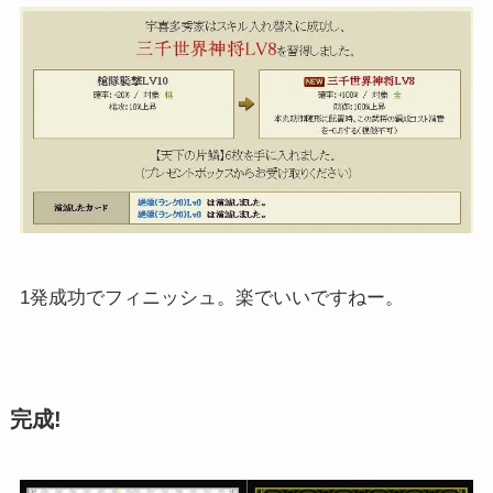
1発成功でフィニッシュ。楽でいいですねー。
完成!