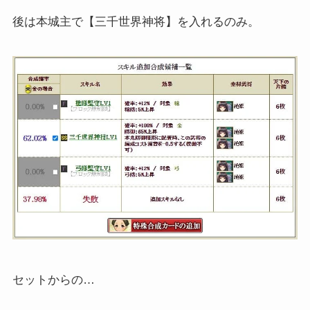
後は本城主で【三千世界神将】を入れるのみ。
セットからの…