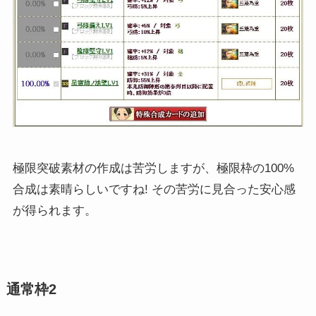
極限突破素材の作成は苦労しますが、極限枠の100%
合成は素晴らしいですね! その苦労に見合った安心感
が得られます。
通常枠2