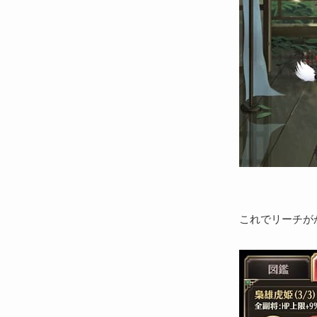
これでリーチが