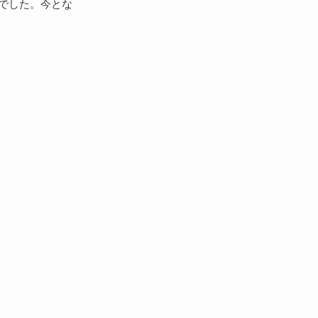
でした。今とな