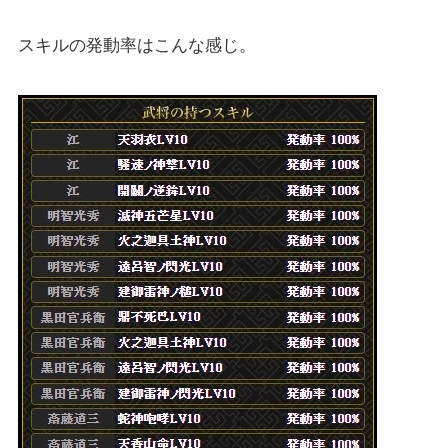
スキルの発動率はこんな感じ。