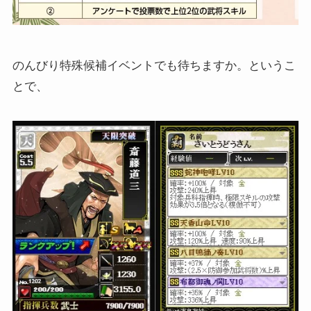
のんびり特殊候補イベントでも待ちますか。というこ
とで、