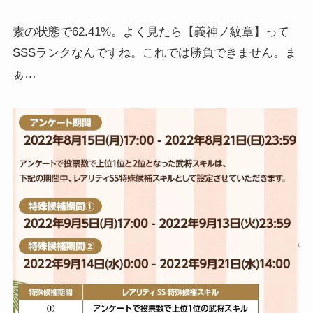
素の状態で62.41%。よく見たら【義神ノ紋章】って
SSSランクなんですね。これでは勝負できません。ま
ぁ…