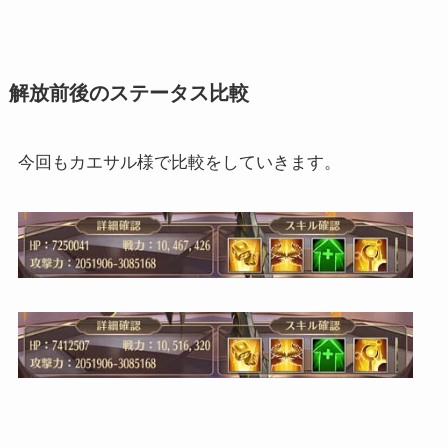
解放前後のステータス比較
今回もカエサル様で比較をしていきます。