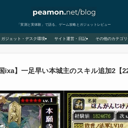
「実測と実体験」で語る、ゲーム攻略とガジェットレビュー
ガジェット・デスク環境
サイト運営・日記
その他のカテゴリ
国ixa】一足早い本城主のスキル追加2【2