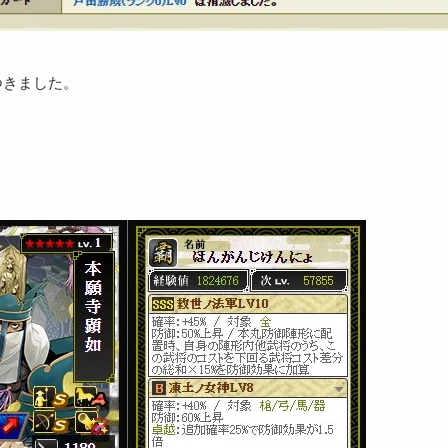
つきました。