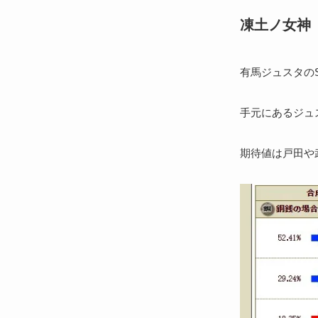
凍土ノ女神
有馬ジュスタの
手元にあるジュ
期待値は戸田や