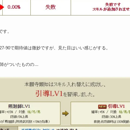
です。
27-90で期待値は微妙ですが、見た目はいい感じがする。
廻師がついたものの…