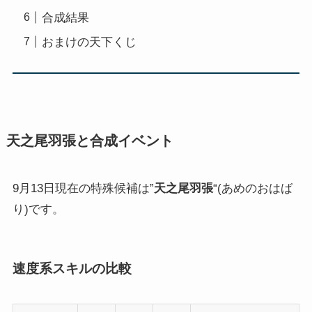
合成結果
おまけの天下くじ
天之尾羽張と合成イベント
9月13日現在の特殊候補は”
天之尾羽張
“(あめのおはば
り)です。
速度系スキルの比較