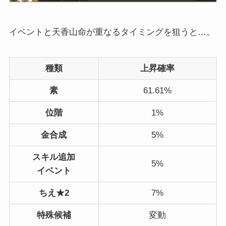
イベントと天香山命が重なるタイミングを狙うと…。
種類
上昇確率
素
61.61%
位階
1%
金合成
5%
スキル追加
5%
イベント
ちえ★2
7%
特殊候補
変動