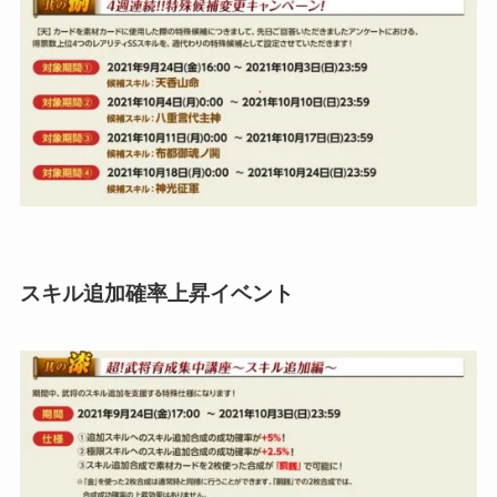
スキル追加確率上昇イベント