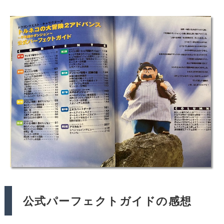
公式パーフェクトガイドの感想