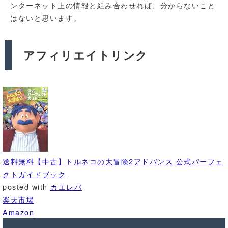
ンターネット上の情報と組み合わせれば、分からないこと
はないと思います。
アフィリエイトリンク
送料無料【中古】トルネコの大冒険2アドバンス 公式パーフェ
クトガイドブック
posted with
カエレバ
楽天市場
Amazon