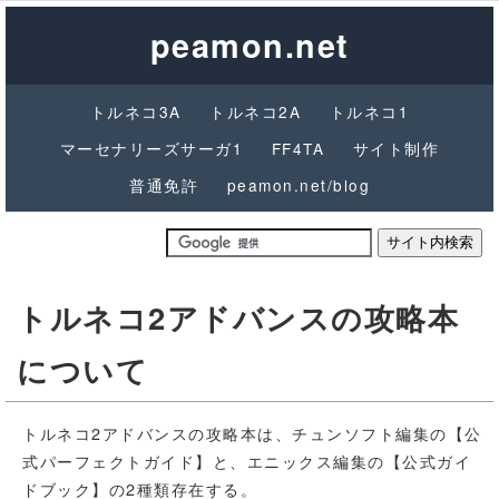
peamon.net
トルネコ3A
トルネコ2A
トルネコ1
マーセナリーズサーガ1
FF4TA
サイト制作
普通免許
peamon.net/blog
トルネコ2アドバンスの攻略本
について
トルネコ2アドバンスの攻略本は、チュンソフト編集の【公
式パーフェクトガイド】と、エニックス編集の【公式ガイ
ドブック】の2種類存在する。