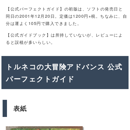
【公式パーフェクトガイド】の初版は、ソフトの発売日と
同日の2001年12月20日。定価は1200円+税。ちなみに、自
分は運よく105円で購入できました。
【公式ガイドブック】は所持していないが、レビューによ
ると誤植が多いらしい。
トルネコの大冒険アドバンス 公式
パーフェクトガイド
表紙