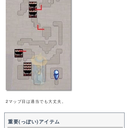
2マップ目は適当でも大丈夫。
重要(っぽい)アイテム