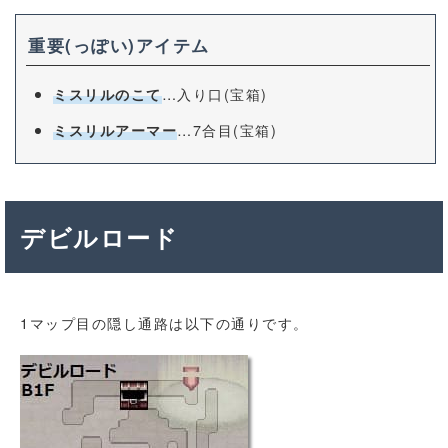
重要(っぽい)アイテム
…入り口(宝箱)
ミスリルのこて
…7合目(宝箱)
ミスリルアーマー
デビルロード
1マップ目の隠し通路は以下の通りです。