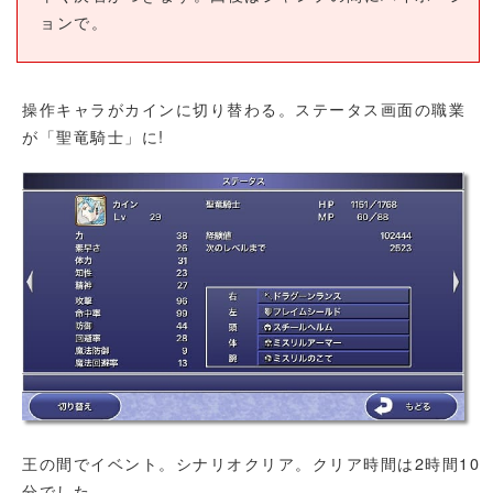
ョンで。
操作キャラがカインに切り替わる。ステータス画面の職業
が「聖竜騎士」に!
王の間でイベント。シナリオクリア。クリア時間は2時間10
分でした。