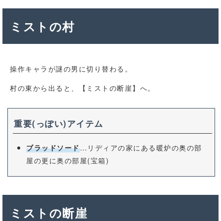
ミストの村
操作キャラが謎の男に切り替わる。
村の東から出ると、【ミストの断崖】へ。
重要(っぽい)アイテム
…リディアの家にある暖炉の奥の部
ブラッドソード
屋の更に奥の部屋(宝箱)
ミストの断崖