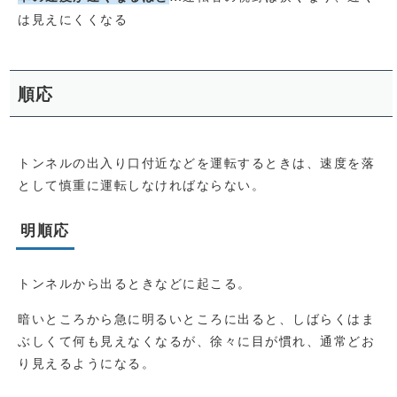
は見えにくくなる
順応
トンネルの出入り口付近などを運転するときは、速度を落
として慎重に運転しなければならない。
明順応
トンネルから出るときなどに起こる。
暗いところから急に明るいところに出ると、しばらくはま
ぶしくて何も見えなくなるが、徐々に目が慣れ、通常どお
り見えるようになる。