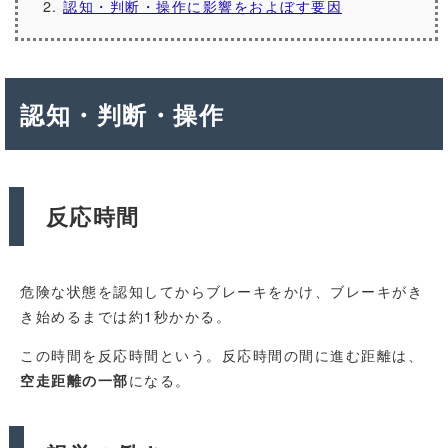
認知・判断・操作に影響をおよぼす要因
認知・判断・操作
反応時間
危険な状態を認知してからブレーキをかけ、ブレーキがき
き始めるまでは約1秒かかる。
この時間を反応時間という。反応時間の間に進む距離は、
になる。
空走距離の一部