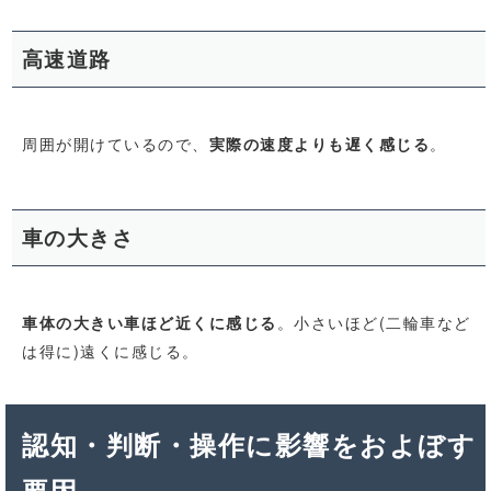
高速道路
周囲が開けているので、
。
実際の速度よりも遅く感じる
車の大きさ
。小さいほど(二輪車など
車体の大きい車ほど近くに感じる
は得に)遠くに感じる。
認知・判断・操作に影響をおよぼす
要因