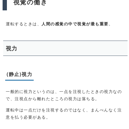
視覚の働き
運転するときは、
。
人間の感覚の中で視覚が最も重要
視力
(静止)視力
一般的に視力というのは、一点を注視したときの視力なの
で、注視点から離れたところの視力は落ちる。
運転中は一点だけを注視するのではなく、まんべんなく注
意を払う必要がある。