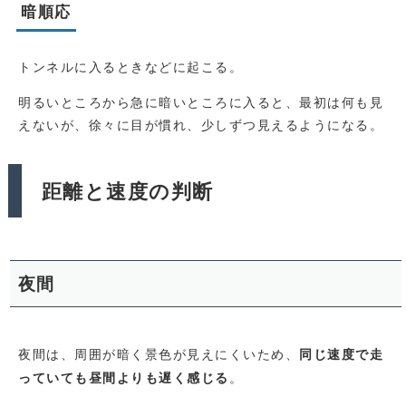
暗順応
トンネルに入るときなどに起こる。
明るいところから急に暗いところに入ると、最初は何も見
えないが、徐々に目が慣れ、少しずつ見えるようになる。
距離と速度の判断
夜間
夜間は、周囲が暗く景色が見えにくいため、
同じ速度で走
。
っていても昼間よりも遅く感じる