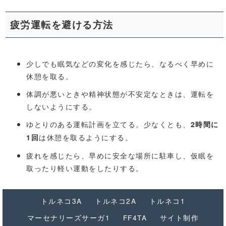
疲労運転を避ける方法
少しでも眠気などの変化を感じたら、なるべく早めに
休憩を取る。
体調が悪いときや精神状態が不安定なときは、運転を
しないようにする。
ゆとりのある運転計画を立てる。少なくとも、
2時間に
は休憩を取るようにする。
1回
疲れを感じたら、早めに安全な場所に駐車し、仮眠を
取ったり軽い運動をしたりする。
トルネコ3A
トルネコ2A
トルネコ1
マーセナリーズサーガ1
FF4TA
サイト制作