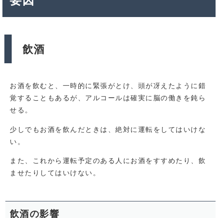
飲酒
お酒を飲むと、一時的に緊張がとけ、頭が冴えたように錯
覚することもあるが、アルコールは確実に脳の働きを鈍ら
せる。
少しでもお酒を飲んだときは、絶対に運転をしてはいけな
い。
また、これから運転予定のある人にお酒をすすめたり、飲
ませたりしてはいけない。
飲酒の影響