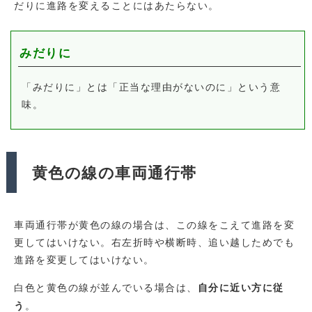
だりに進路を変えることにはあたらない。
みだりに
「みだりに」とは「正当な理由がないのに」という意
味。
黄色の線の車両通行帯
車両通行帯が黄色の線の場合は、この線をこえて進路を変
更してはいけない。右左折時や横断時、追い越しためでも
進路を変更してはいけない。
白色と黄色の線が並んでいる場合は、
自分に近い方に従
。
う