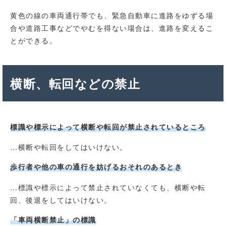
黄色の線の車両通行帯でも、緊急自動車に進路をゆずる場
合や道路工事などでやむを得ない場合は、進路を変えるこ
とができる。
横断、転回などの禁止
標識や標示によって横断や転回が禁止されているところ
…横断や転回をしてはいけない。
歩行者や他の車の通行を妨げるおそれのあるとき
…標識や標示によって禁止されていなくても、横断や転
回、後退をしてはいけない。
「車両横断禁止」の標識