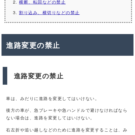
横断、転回などの禁止
割り込み、横切りなどの禁止
進路変更の禁止
進路変更の禁止
車は、みだりに進路を変更してはいけない。
後方の車が、急ブレーキや急ハンドルで避けなければなら
ない場合は、進路を変更してはいけない。
右左折や追い越しなどのために進路を変更することは、み