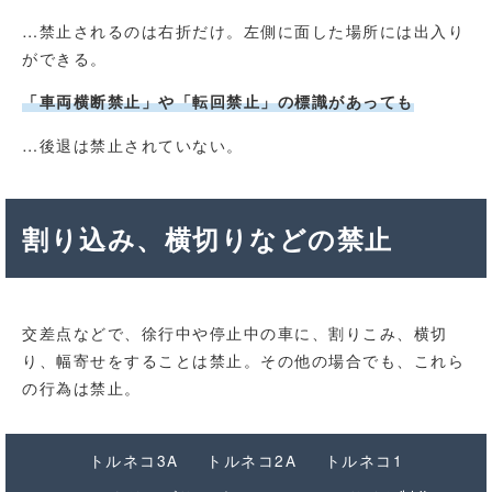
…禁止されるのは右折だけ。左側に面した場所には出入り
ができる。
「車両横断禁止」や「転回禁止」の標識があっても
…後退は禁止されていない。
割り込み、横切りなどの禁止
交差点などで、徐行中や停止中の車に、割りこみ、横切
り、幅寄せをすることは禁止。その他の場合でも、これら
の行為は禁止。
トルネコ3A
トルネコ2A
トルネコ1